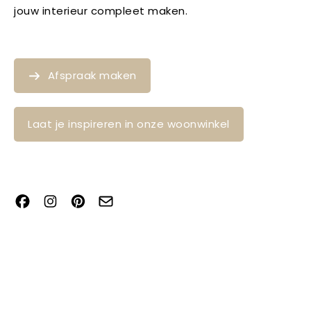
jouw interieur compleet maken.
Afspraak maken
Laat je inspireren in onze woonwinkel