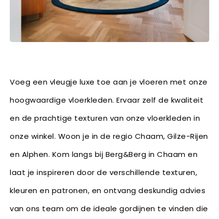
Voeg een vleugje luxe toe aan je vloeren met onze
hoogwaardige vloerkleden. Ervaar zelf de kwaliteit
en de prachtige texturen van onze vloerkleden in
onze winkel. Woon je in de regio Chaam, Gilze-Rijen
en Alphen. Kom langs bij Berg&Berg in Chaam en
laat je inspireren door de verschillende texturen,
kleuren en patronen, en ontvang deskundig advies
van ons team om de ideale gordijnen te vinden die