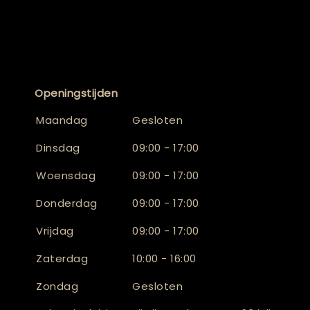
Openingstijden
Maandag
Gesloten
Dinsdag
09:00 - 17:00
Woensdag
09:00 - 17:00
Donderdag
09:00 - 17:00
Vrijdag
09:00 - 17:00
Zaterdag
10:00 - 16:00
Zondag
Gesloten