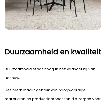
Duurzaamheid en kwaliteit
Duurzaamheid staat hoog in het vaandel bij Van
Besouw.
Het merk maakt gebruik van hoogwaardige
materialen en productieprocessen die zorgen voor