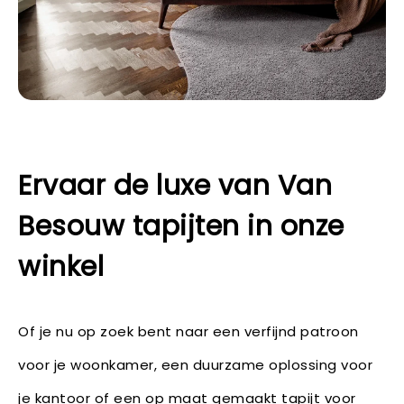
Ervaar de luxe van Van
Besouw tapijten in onze
winkel
Of je nu op zoek bent naar een verfijnd patroon
voor je woonkamer, een duurzame oplossing voor
je kantoor of een op maat gemaakt tapijt voor