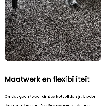
Maatwerk en flexibiliteit
Omdat geen twee ruimtes hetzelfde zijn, bieden
de producten van Van Besouw een scala aan