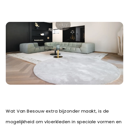
Wat Van Besouw extra bijzonder maakt, is de
mogelijkheid om vloerkleden in speciale vormen en