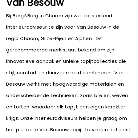
Van Besouw
Bij Berg&Berg in Chaam zijn we trots erkend
interieuradviseur te zijn voor Van Besouw in de
regio Chaam, Gilze-Rijen en Alphen. Dit
gerenommeerde merk staat bekend om zijn
innovatieve aanpak en unieke tapijtcollecties die
stijl, comfort en duurzaamheid combineren. Van
Besouw werkt met hoogwaardige materialen en
onderscheidende technieken, zoals breien, weven
en tuften, waardoor elk tapijt een eigen karakter
krijgt. Onze interieuradviseurs helpen je graag om
het perfecte Van Besouw tapijt te vinden dat past