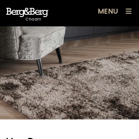
MENU
Chaam