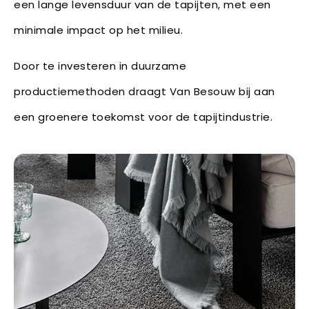
een lange levensduur van de tapijten, met een
minimale impact op het milieu.
Door te investeren in duurzame
productiemethoden draagt Van Besouw bij aan
een groenere toekomst voor de tapijtindustrie.