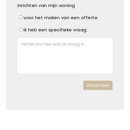
inrichten van mijn woning
voor het maken van een offerte
ik heb een specifieke vraag: