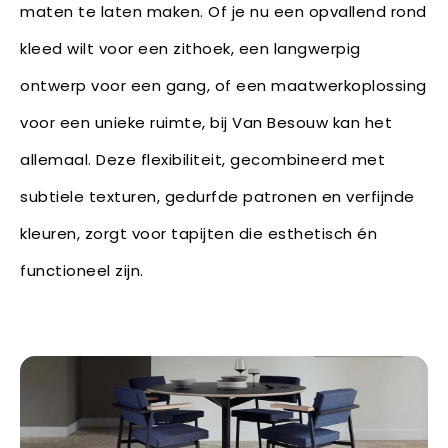
maten te laten maken. Of je nu een opvallend rond
kleed wilt voor een zithoek, een langwerpig
ontwerp voor een gang, of een maatwerkoplossing
voor een unieke ruimte, bij Van Besouw kan het
allemaal. Deze flexibiliteit, gecombineerd met
subtiele texturen, gedurfde patronen en verfijnde
kleuren, zorgt voor tapijten die esthetisch én
functioneel zijn.