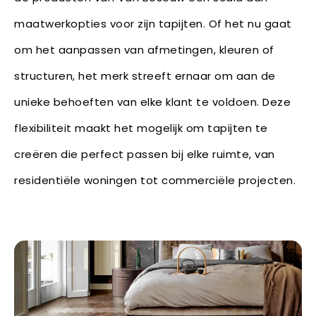
maatwerkopties voor zijn tapijten. Of het nu gaat
om het aanpassen van afmetingen, kleuren of
structuren, het merk streeft ernaar om aan de
unieke behoeften van elke klant te voldoen. Deze
flexibiliteit maakt het mogelijk om tapijten te
creëren die perfect passen bij elke ruimte, van
residentiële woningen tot commerciële projecten.