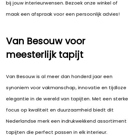
bij jouw interieurwensen. Bezoek onze winkel of
maak een afspraak voor een persoonlijk advies!
Van Besouw voor
meesterlijk tapijt
Van Besouw is al meer dan honderd jaar een
synoniem voor vakmanschap, innovatie en tijdloze
elegantie in de wereld van tapijten. Met een sterke
focus op kwaliteit en duurzaamheid biedt dit
Nederlandse merk een indrukwekkend assortiment
tapijten die perfect passen in elk interieur.