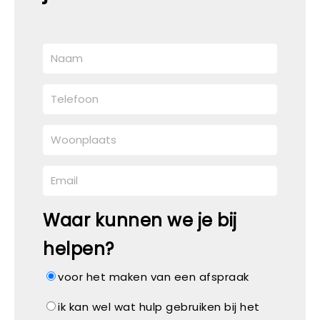
Waar kunnen we je bij
helpen?
voor het maken van een afspraak
ik kan wel wat hulp gebruiken bij het