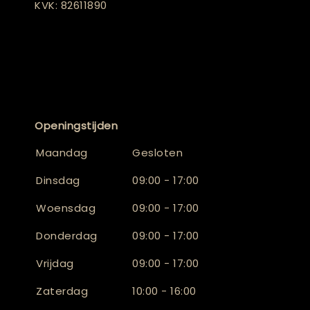
KVK: 82611890
Openingstijden
Maandag
Gesloten
Dinsdag
09:00 - 17:00
Woensdag
09:00 - 17:00
Donderdag
09:00 - 17:00
Vrijdag
09:00 - 17:00
Zaterdag
10:00 - 16:00