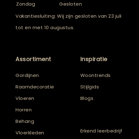
Zondag
Gesloten
Vakantiesluiting: Wij zijn gesloten van 23 juli
tot en met 10 augustus.
Assortiment
Inspiratie
Gordijnen
Woontrends
Raamdecoratie
Stijlgids
Vloeren
Blogs
Horren
Behang
Erkend leerbedrijf
Vloerkleden