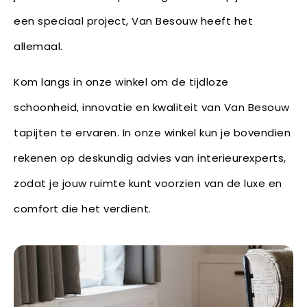
een speciaal project, Van Besouw heeft het
allemaal.
Kom langs in onze winkel om de tijdloze
schoonheid, innovatie en kwaliteit van Van Besouw
tapijten te ervaren. In onze winkel kun je bovendien
rekenen op deskundig advies van interieurexperts,
zodat je jouw ruimte kunt voorzien van de luxe en
comfort die het verdient.