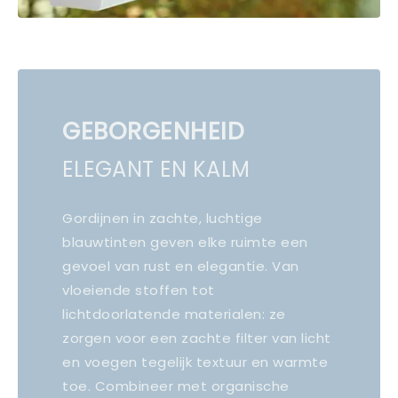
GEBORGENHEID
ELEGANT EN KALM
Gordijnen in zachte, luchtige
blauwtinten geven elke ruimte een
gevoel van rust en elegantie. Van
vloeiende stoffen tot
lichtdoorlatende materialen: ze
zorgen voor een zachte filter van licht
en voegen tegelijk textuur en warmte
toe. Combineer met organische