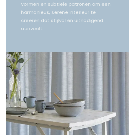
vormen en subtiele patronen om een
harmonieus, serene interieur te
creëren dat stijlvol én uitnodigend
aanvoelt.