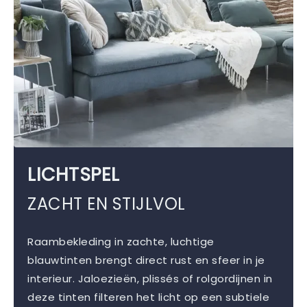
LICHTSPEL
ZACHT EN STIJLVOL
Raambekleding in zachte, luchtige
blauwtinten brengt direct rust en sfeer in je
interieur. Jaloezieën, plissés of rolgordijnen in
deze tinten filteren het licht op een subtiele