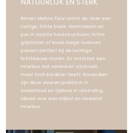
NATUURLIJK EN STERK
Binnen Mellow Flow vormt de vloer een
rustige, lichte basis. Marmoleum en
pvc in zachte houtstructuren, lichte
grijstinten of koele beige nuances
passen perfect bij de luchtige
lichtblauwe muren. Zo ontstaat een
interieur dat sereniteit uitstraalt,
maar toch karakter heeft. Bovendien
zijn deze vloeren praktisch in
onderhoud en tijdloos in uitstraling,
ideaal voor een stijlvol en vloeiend
interieur.