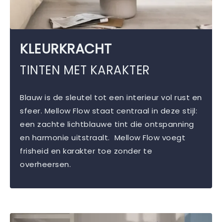
KLEURKRACHT
TINTEN MET KARAKTER
Blauw is de sleutel tot een interieur vol rust en
sfeer. Mellow Flow staat centraal in deze stijl:
een zachte lichtblauwe tint die ontspanning
en harmonie uitstraalt. Mellow Flow voegt
frisheid en karakter toe zonder te
overheersen.