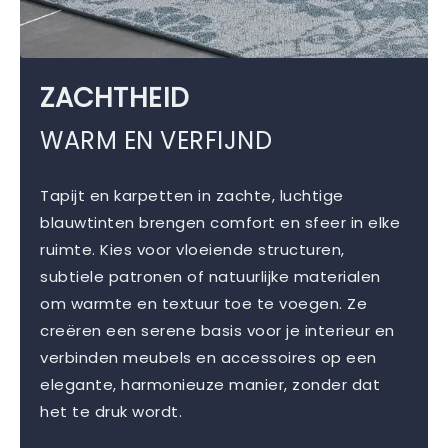
ZACHTHEID
WARM EN VERFIJND
Tapijt en karpetten in zachte, luchtige
blauwtinten brengen comfort en sfeer in elke
ruimte. Kies voor vloeiende structuren,
subtiele patronen of natuurlijke materialen
om warmte en textuur toe te voegen. Ze
creëren een serene basis voor je interieur en
verbinden meubels en accessoires op een
elegante, harmonieuze manier, zonder dat
het te druk wordt.