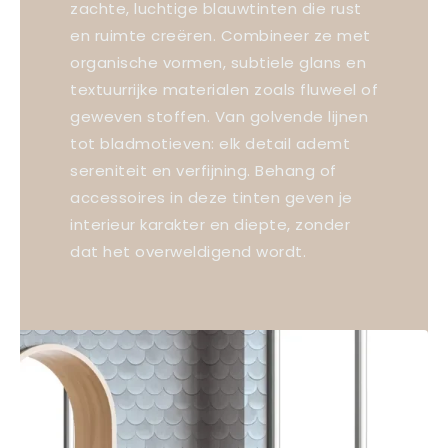
zachte, luchtige blauwtinten die rust
en ruimte creëren. Combineer ze met
organische vormen, subtiele glans en
textuurrijke materialen zoals fluweel of
geweven stoffen. Van golvende lijnen
tot bladmotieven: elk detail ademt
sereniteit en verfijning. Behang of
accessoires in deze tinten geven je
interieur karakter en diepte, zonder
dat het overweldigend wordt.