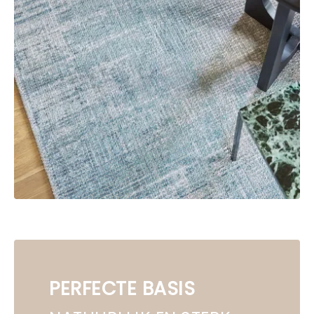
PERFECTE BASIS