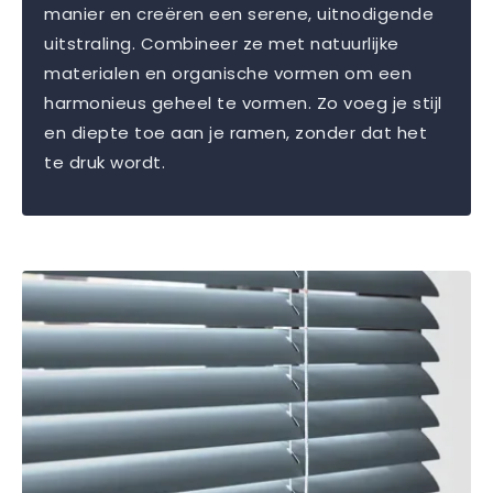
manier en creëren een serene, uitnodigende
uitstraling. Combineer ze met natuurlijke
materialen en organische vormen om een
harmonieus geheel te vormen. Zo voeg je stijl
en diepte toe aan je ramen, zonder dat het
te druk wordt.