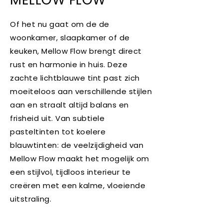
Of het nu gaat om de de
woonkamer, slaapkamer of de
keuken, Mellow Flow brengt direct
rust en harmonie in huis. Deze
zachte lichtblauwe tint past zich
moeiteloos aan verschillende stijlen
aan en straalt altijd balans en
frisheid uit. Van subtiele
pasteltinten tot koelere
blauwtinten: de veelzijdigheid van
Mellow Flow maakt het mogelijk om
een stijlvol, tijdloos interieur te
creëren met een kalme, vloeiende
uitstraling.