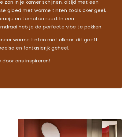
e zon in je kamer schijnen, altijd met een
se gloed met warme tinten zoals oker geel,
oranje en tomaten rood. In een
mdraai heb je de perfecte vibe te pakken.
neer warme tinten met elkaar, dit geeft
eelse en fantasierijk geheel.
e door ons inspireren!