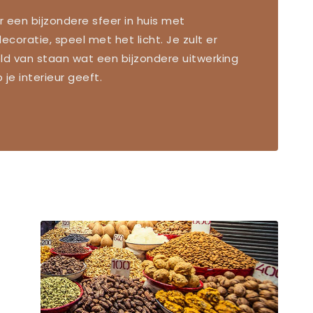
 een bijzondere sfeer in huis met
coratie, speel met het licht. Je zult er
ld van staan wat een bijzondere uitwerking
 je interieur geeft.