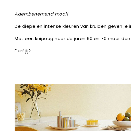
Adembenemend mooi!
De diepe en intense kleuren van kruiden geven je i
Met een knipoog naar de jaren 60 en 70 maar dan 
Durf jij?