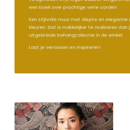
een boek over prachtige verre oorden.
Een stijlvolle muur met diepte en elegantie 
kleuren. Dat is makkelijker te realiseren dan
uitgebreide behangcollectie in de winkel.
Laat je verrassen en inspireren!