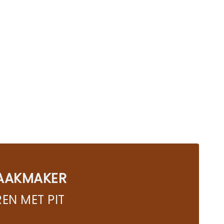
AAKMAKER
EN MET PIT