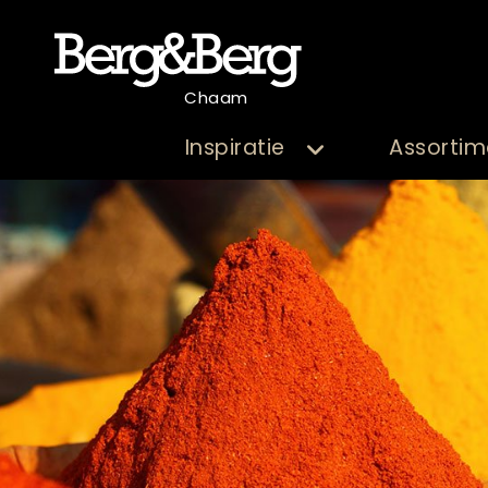
Chaam
Inspiratie
Assortim