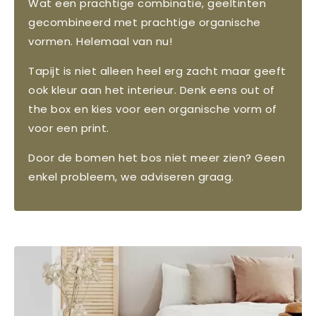
Wat een prachtige combinatie, geeltinten
gecombineerd met prachtige organische
vormen. Helemaal van nu!
Tapijt is niet alleen heel erg zacht maar geeft
ook kleur aan het interieur. Denk eens out of
the box en kies voor een organische vorm of
voor een print.
Door de bomen het bos niet meer zien? Geen
enkel probleem, we adviseren graag.