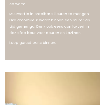
en warm.
Muurverf is in ontelbare kleuren te mengen.
Elke droomkleur wordt binnen een mum van
tijd gemengd. Denk ook eens aan lakverf in
dezelfde kleur voor deuren en kozijnen.
Loop gerust eens binnen.