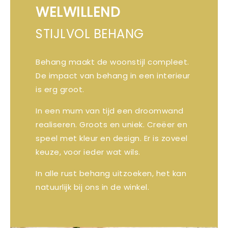
WELWILLEND
STIJLVOL BEHANG
Behang maakt de woonstijl compleet.
De impact van behang in een interieur
is erg groot.
In een mum van tijd een droomwand
realiseren. Groots en uniek. Creëer en
speel met kleur en design. Er is zoveel
keuze, voor ieder wat wils.
In alle rust behang uitzoeken, het kan
natuurlijk bij ons in de winkel.