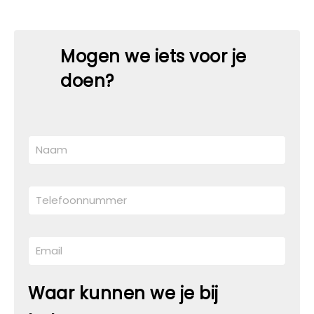
Mogen we iets voor je
doen?
Waar kunnen we je bij