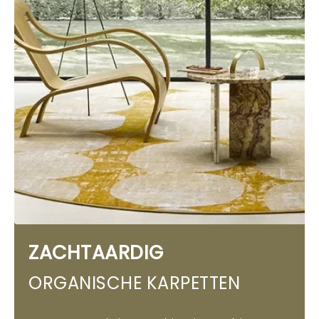
ZACHTAARDIG
ORGANISCHE KARPETTEN