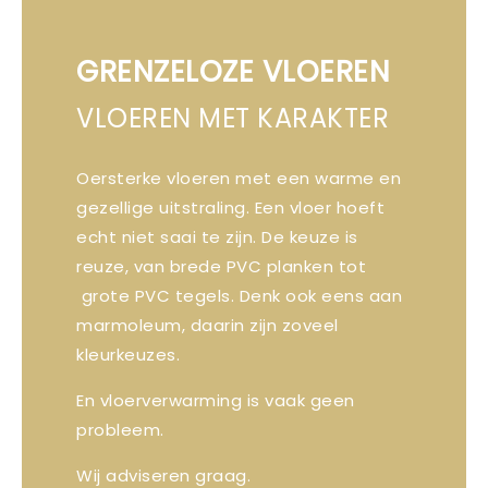
GRENZELOZE VLOEREN
VLOEREN MET KARAKTER
Oersterke vloeren met een warme en
gezellige uitstraling. Een vloer hoeft
echt niet saai te zijn. De keuze is
reuze, van brede PVC planken tot
grote PVC tegels. Denk ook eens aan
marmoleum, daarin zijn zoveel
kleurkeuzes.
En vloerverwarming is vaak geen
probleem.
Wij adviseren graag.