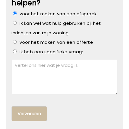
helpen?
voor het maken van een afspraak
ik kan wel wat hulp gebruiken bij het
inrichten van mijn woning
voor het maken van een offerte
ik heb een specifieke vraag: