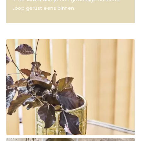
Loop gerust eens binnen.