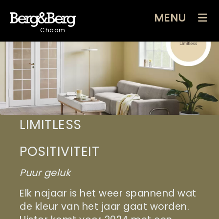
MENU
Chaam
LIMITLESS
POSITIVITEIT
Puur geluk
Elk najaar is het weer spannend wat
de kleur van het jaar gaat worden.