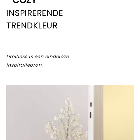
COZY
INSPIRERENDE
TRENDKLEUR
Limitless is een eindeloze
inspiratiebron.