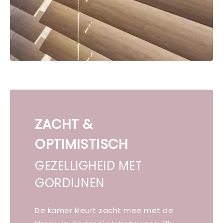
ZACHT &
OPTIMISTISCH
GEZELLIGHEID MET
GORDIJNEN
De kamer kleurt zacht mee met de