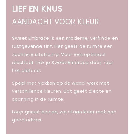
LIEF EN KNUS
AANDACHT VOOR KLEUR
Sweet Embrace is een moderne, verfijnde en
rustgevende tint. Het geeft de ruimte een
zachtere uitstraling. Voor een optimaal
resultaat trek je Sweet Embrace door naar
het plafond.
Speel met vlakken op de wand, werk met
verschillende kleuren. Dat geeft diepte en
spanning in de ruimte.
Loop gerust binnen, we staan klaar met een
goed advies.