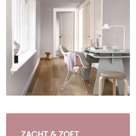
ZACHT & ZOET