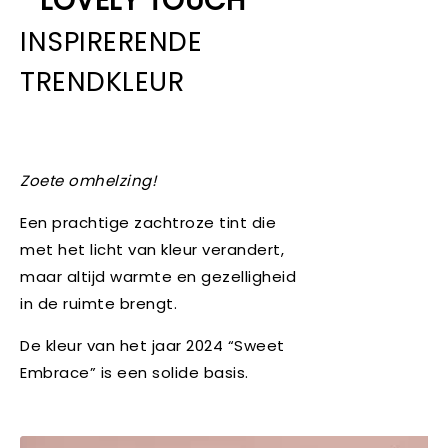
LOVELY TOUCH
INSPIRERENDE
TRENDKLEUR
Zoete omhelzing!
Een prachtige zachtroze tint die
met het licht van kleur verandert,
maar altijd warmte en gezelligheid
in de ruimte brengt.
De kleur van het jaar 2024 “Sweet
Embrace” is een solide basis.