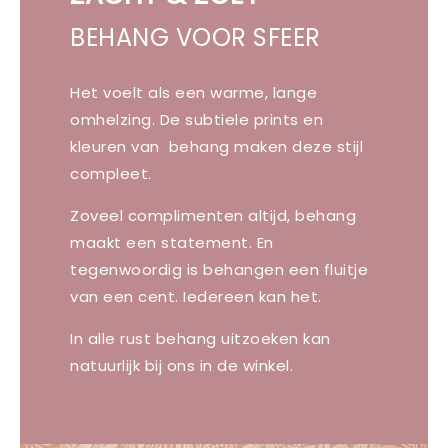
BEHANG VOOR SFEER
Het voelt als een warme, lange
omhelzing. De subtiele prints en
kleuren van behang maken deze stijl
compleet.
Zoveel complimenten altijd, behang
maakt een statement. En
tegenwoordig is behangen een fluitje
van een cent. Iedereen kan het.
In alle rust behang uitzoeken kan
natuurlijk bij ons in de winkel.