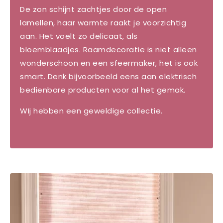
De zon schijnt zachtjes door de open
lamellen, haar warmte raakt je voorzichtig
aan. Het voelt zo delicaat, als
bloemblaadjes.
Raamdecoratie is niet alleen
wonderschoon en een sfeermaker, het is ook
smart. Denk bijvoorbeeld eens aan elektrisch
bedienbare producten voor al het gemak.
WIj hebben een geweldige collectie.