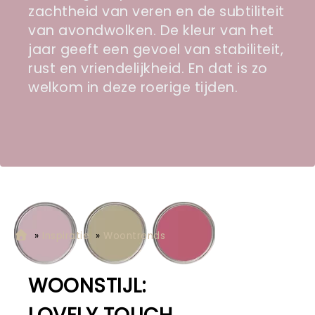
zachtheid van veren en de subtiliteit
van avondwolken. De kleur van het
jaar geeft een gevoel van stabiliteit,
rust en vriendelijkheid. En dat is zo
welkom in deze roerige tijden.
»
Inspiratie
»
Woontrends
WOONSTIJL: