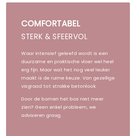
COMFORTABEL
STERK & SFEERVOL
Waar intensief geleefd wordt is een
duurzame en praktische vloer wel heel
erg fijn. Maar wat het nog veel leuker
maakt is de ruime keuze. Van gezellige
visgraad tot strakke betonlook.
Door de bomen het bos niet meer
zien? Geen enkel probleem, we
adviseren graag.