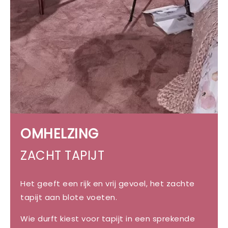
OMHELZING
ZACHT TAPIJT
Het geeft een rijk en vrij gevoel, het zachte
tapijt aan blote voeten.
Wie durft kiest voor tapijt in een sprekende