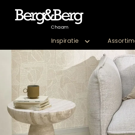
Chaam
Inspiratie
Assortim