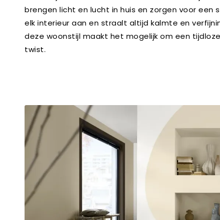
brengen licht en lucht in huis en zorgen voor een 
elk interieur aan en straalt altijd kalmte en verfij
deze woonstijl maakt het mogelijk om een tijdloz
twist.