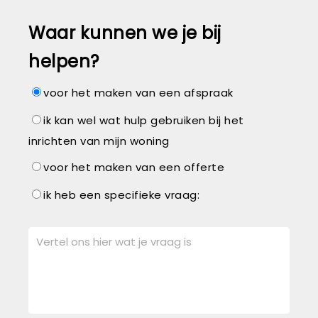
Waar kunnen we je bij
helpen?
voor het maken van een afspraak
ik kan wel wat hulp gebruiken bij het
inrichten van mijn woning
voor het maken van een offerte
ik heb een specifieke vraag: