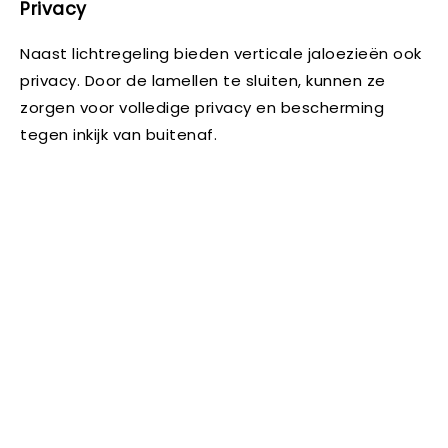
Privacy
Naast lichtregeling bieden verticale jaloezieën ook
privacy. Door de lamellen te sluiten, kunnen ze
zorgen voor volledige privacy en bescherming
tegen inkijk van buitenaf.