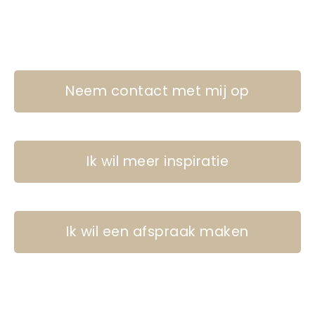
Neem contact met mij op
Ik wil meer inspiratie
Ik wil een afspraak maken