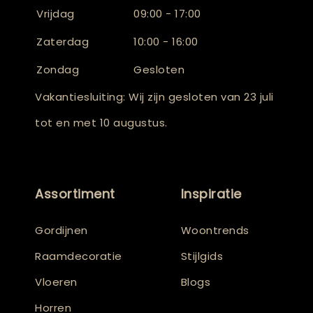
Vrijdag
09:00 - 17:00
Zaterdag
10:00 - 16:00
Zondag
Gesloten
Vakantiesluiting: Wij zijn gesloten van 23 juli
tot en met 10 augustus.
Assortiment
Inspiratie
Gordijnen
Woontrends
Raamdecoratie
Stijlgids
Vloeren
Blogs
Horren