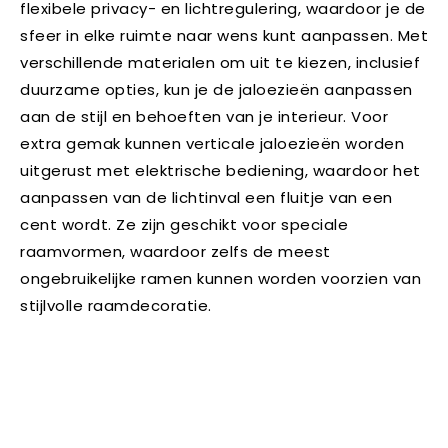
flexibele privacy- en lichtregulering, waardoor je de
sfeer in elke ruimte naar wens kunt aanpassen. Met
verschillende materialen om uit te kiezen, inclusief
duurzame opties, kun je de jaloezieën aanpassen
aan de stijl en behoeften van je interieur. Voor
extra gemak kunnen verticale jaloezieën worden
uitgerust met elektrische bediening, waardoor het
aanpassen van de lichtinval een fluitje van een
cent wordt. Ze zijn geschikt voor speciale
raamvormen, waardoor zelfs de meest
ongebruikelijke ramen kunnen worden voorzien van
stijlvolle raamdecoratie.