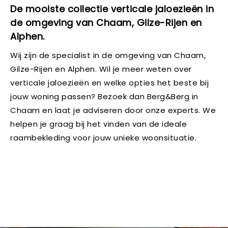
De mooiste collectie verticale jaloezieën in
de omgeving van Chaam, Gilze-Rijen en
Alphen.
Wij zijn de specialist in de omgeving van Chaam,
Gilze-Rijen en Alphen. Wil je meer weten over
verticale jaloezieën en welke opties het beste bij
jouw woning passen? Bezoek dan Berg&Berg in
Chaam en laat je adviseren door onze experts. We
helpen je graag bij het vinden van de ideale
raambekleding voor jouw unieke woonsituatie.