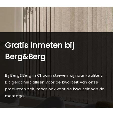
Gratis inmeten bij
Berg&Berg
Bij Berg&Berg in Chaam streven wij naar kwaliteit.
Dit geldt niet alleen voor de kwaliteit van onze
producten zelf, maar ook voor de kwaliteit van de
montage.