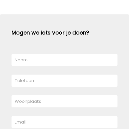
Mogen we iets voor je doen?