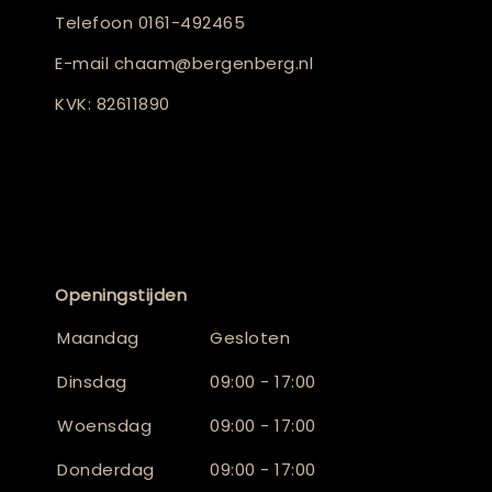
Telefoon
0161-492465
E-mail
chaam@bergenberg.nl
KVK: 82611890
Openingstijden
Maandag
Gesloten
Dinsdag
09:00 - 17:00
Woensdag
09:00 - 17:00
Donderdag
09:00 - 17:00