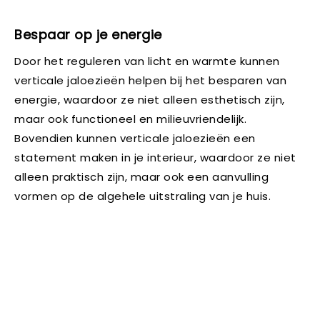
Bespaar op je energie
Door het reguleren van licht en warmte kunnen
verticale jaloezieën helpen bij het besparen van
energie, waardoor ze niet alleen esthetisch zijn,
maar ook functioneel en milieuvriendelijk.
Bovendien kunnen verticale jaloezieën een
statement maken in je interieur, waardoor ze niet
alleen praktisch zijn, maar ook een aanvulling
vormen op de algehele uitstraling van je huis.