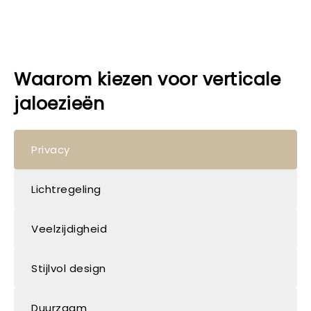
Waarom kiezen voor verticale
jaloezieën
Privacy
Lichtregeling
Veelzijdigheid
Stijlvol design
Duurzaam