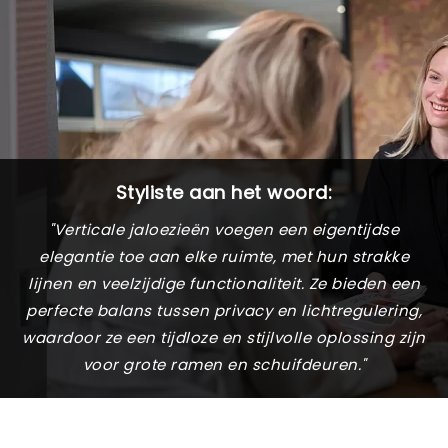
Styliste aan het woord:
"Verticale jaloezieën voegen een eigentijdse
elegantie toe aan elke ruimte, met hun strakke
lijnen en veelzijdige functionaliteit. Ze bieden een
perfecte balans tussen privacy en lichtregulering,
waardoor ze een tijdloze en stijlvolle oplossing zijn
voor grote ramen en schuifdeuren."