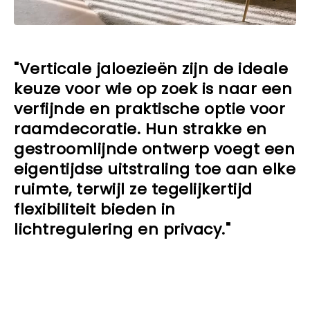
"Verticale jaloezieën zijn de ideale
keuze voor wie op zoek is naar een
verfijnde en praktische optie voor
raamdecoratie. Hun strakke en
gestroomlijnde ontwerp voegt een
eigentijdse uitstraling toe aan elke
ruimte, terwijl ze tegelijkertijd
flexibiliteit bieden in
lichtregulering en privacy."