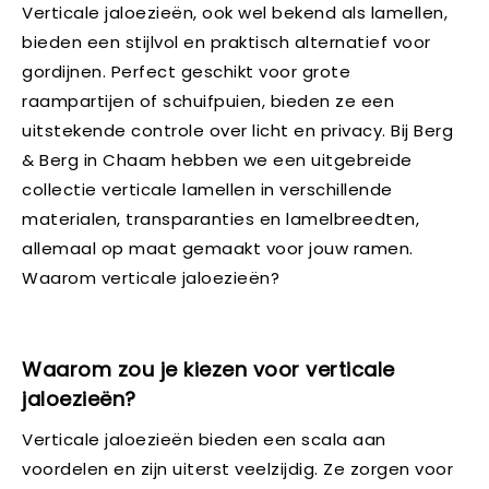
Verticale jaloezieën, ook wel bekend als lamellen,
bieden een stijlvol en praktisch alternatief voor
gordijnen. Perfect geschikt voor grote
raampartijen of schuifpuien, bieden ze een
uitstekende controle over licht en privacy. Bij Berg
& Berg in Chaam hebben we een uitgebreide
collectie verticale lamellen in verschillende
materialen, transparanties en lamelbreedten,
allemaal op maat gemaakt voor jouw ramen.
Waarom verticale jaloezieën?
Waarom zou je kiezen voor verticale
jaloezieën?
Verticale jaloezieën bieden een scala aan
voordelen en zijn uiterst veelzijdig. Ze zorgen voor