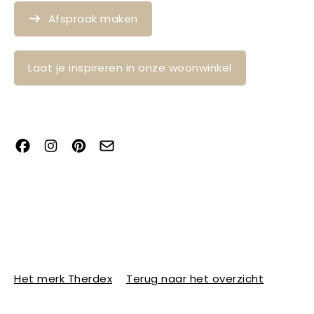
Afspraak maken
Laat je inspireren in onze woonwinkel
Het merk Therdex
Terug naar het overzicht