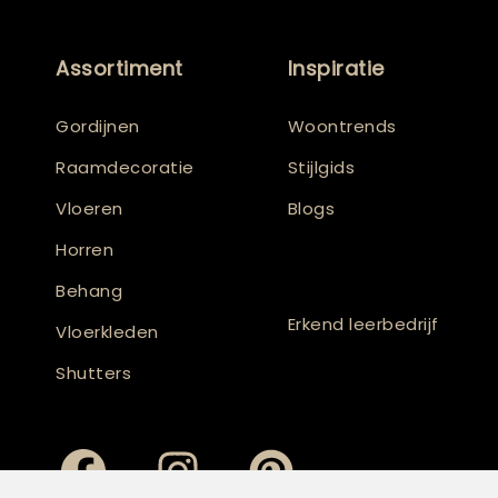
Assortiment
Inspiratie
Gordijnen
Woontrends
Raamdecoratie
Stijlgids
Vloeren
Blogs
Horren
Behang
Erkend leerbedrijf
Vloerkleden
Shutters