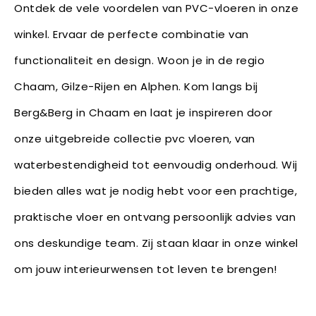
Ontdek de vele voordelen van PVC-vloeren in onze
winkel. Ervaar de perfecte combinatie van
functionaliteit en design. Woon je in de regio
Chaam, Gilze-Rijen en Alphen. Kom langs bij
Berg&Berg in Chaam en laat je inspireren door
onze uitgebreide collectie pvc vloeren, van
waterbestendigheid tot eenvoudig onderhoud. Wij
bieden alles wat je nodig hebt voor een prachtige,
praktische vloer en ontvang persoonlijk advies van
ons deskundige team. Zij staan klaar in onze winkel
om jouw interieurwensen tot leven te brengen!