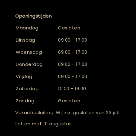
Openingstijden
Maandag
Gesloten
Dinsdag
09:00 - 17:00
Woensdag
09:00 - 17:00
Donderdag
09:00 - 17:00
Vrijdag
09:00 - 17:00
Zaterdag
10:00 - 16:00
Zondag
Gesloten
Vakantiesluiting: Wij zijn gesloten van 23 juli
tot en met 10 augustus.