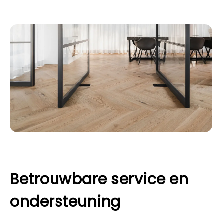
Betrouwbare service en
ondersteuning