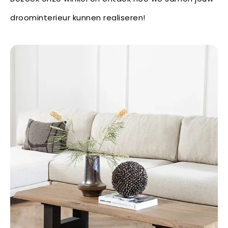
droominterieur kunnen realiseren!