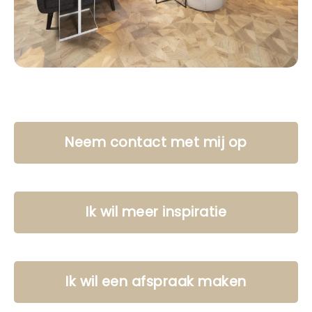
Neem contact met mij op
Ik wil meer inspiratie
Ik wil een afspraak maken