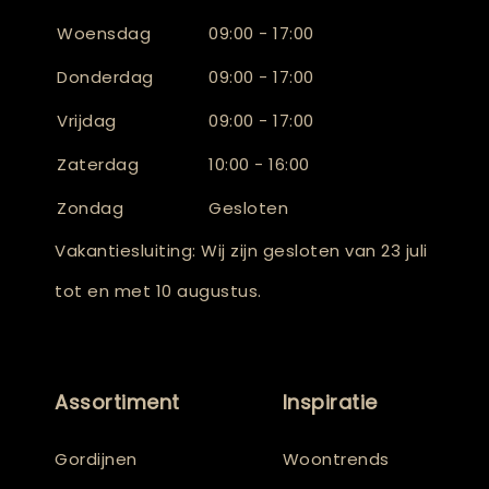
Woensdag
09:00 - 17:00
Donderdag
09:00 - 17:00
Vrijdag
09:00 - 17:00
Zaterdag
10:00 - 16:00
Zondag
Gesloten
Vakantiesluiting: Wij zijn gesloten van 23 juli
tot en met 10 augustus.
Assortiment
Inspiratie
Gordijnen
Woontrends