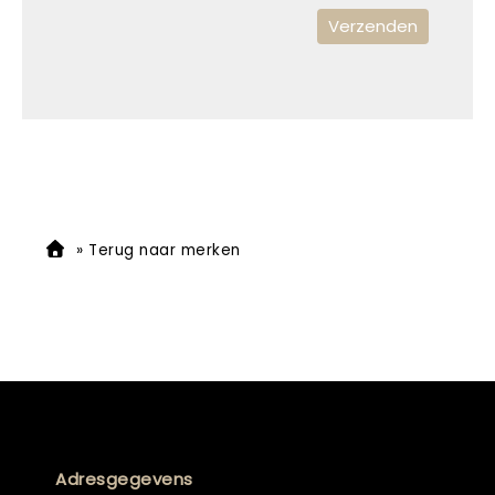
»
Terug naar merken
Adresgegevens