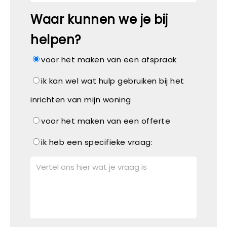
Waar kunnen we je bij
helpen?
voor het maken van een afspraak
ik kan wel wat hulp gebruiken bij het
inrichten van mijn woning
voor het maken van een offerte
ik heb een specifieke vraag: