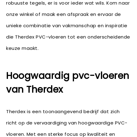
robuuste tegels, er is voor ieder wat wils. Kom naar
onze winkel of maak een afspraak en ervaar de
unieke combinatie van vakmanschap en inspiratie
die Therdex PVC-vloeren tot een onderscheidende
keuze maakt.
Hoogwaardig pvc-vloeren
van Therdex
Therdex is een toonaangevend bedrijf dat zich
richt op de vervaardiging van hoogwaardige PVC-
vloeren. Met een sterke focus op kwaliteit en