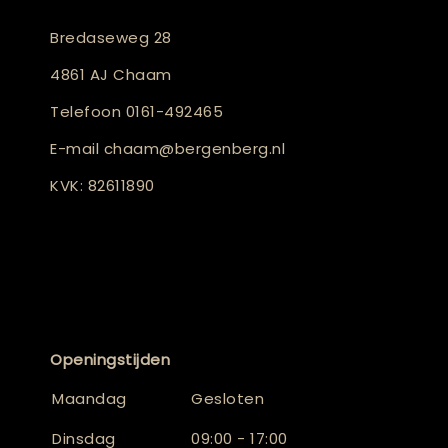
Bredaseweg 28
4861 AJ Chaam
Telefoon
0161-492465
E-mail
chaam@bergenberg.nl
KVK: 82611890
Openingstijden
Maandag
Gesloten
Dinsdag
09:00 - 17:00