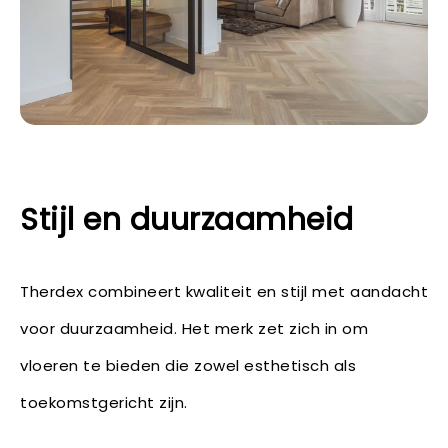
Stijl en duurzaamheid
Therdex combineert kwaliteit en stijl met aandacht
voor duurzaamheid. Het merk zet zich in om
vloeren te bieden die zowel esthetisch als
toekomstgericht zijn.