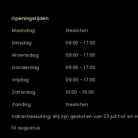
Openingstijden
Maandag
Gesloten
Dinsdag
09:00 - 17:00
Woensdag
09:00 - 17:00
Donderdag
09:00 - 17:00
Vrijdag
09:00 - 17:00
Zaterdag
10:00 - 16:00
Zondag
Gesloten
Vakantiesluiting: Wij zijn gesloten van 23 juli tot en
10 augustus.