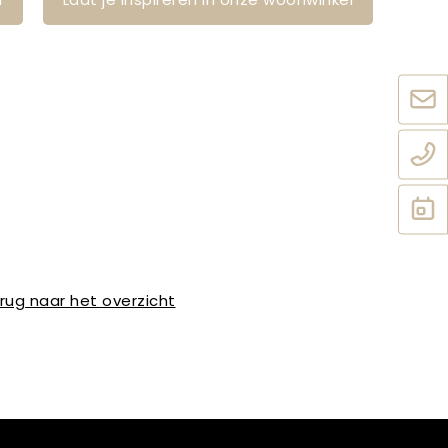
rug naar het overzicht