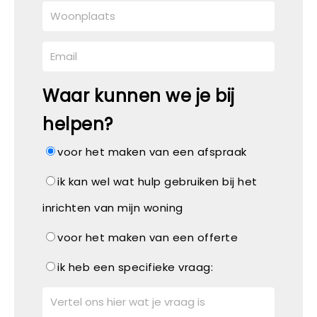
Waar kunnen we je bij
helpen?
voor het maken van een afspraak
ik kan wel wat hulp gebruiken bij het
inrichten van mijn woning
voor het maken van een offerte
ik heb een specifieke vraag: