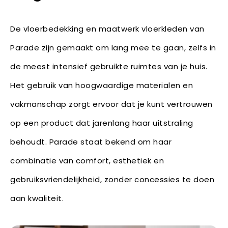
De vloerbedekking en maatwerk vloerkleden van
Parade zijn gemaakt om lang mee te gaan, zelfs in
de meest intensief gebruikte ruimtes van je huis.
Het gebruik van hoogwaardige materialen en
vakmanschap zorgt ervoor dat je kunt vertrouwen
op een product dat jarenlang haar uitstraling
behoudt. Parade staat bekend om haar
combinatie van comfort, esthetiek en
gebruiksvriendelijkheid, zonder concessies te doen
aan kwaliteit.