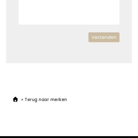
»
Terug naar merken