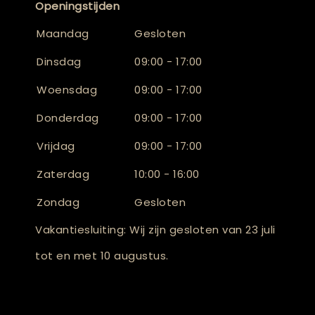
Openingstijden
Maandag
Gesloten
Dinsdag
09:00 - 17:00
Woensdag
09:00 - 17:00
Donderdag
09:00 - 17:00
Vrijdag
09:00 - 17:00
Zaterdag
10:00 - 16:00
Zondag
Gesloten
Vakantiesluiting: Wij zijn gesloten van 23 juli
tot en met 10 augustus.