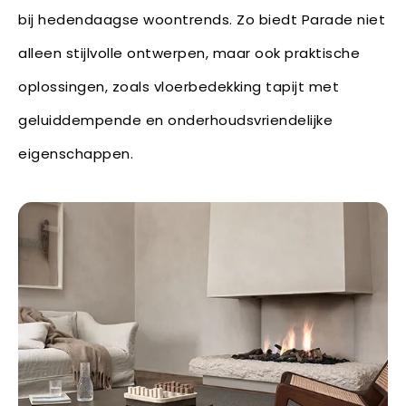
bij hedendaagse woontrends. Zo biedt Parade niet
alleen stijlvolle ontwerpen, maar ook praktische
oplossingen, zoals vloerbedekking tapijt met
geluiddempende en onderhoudsvriendelijke
eigenschappen.