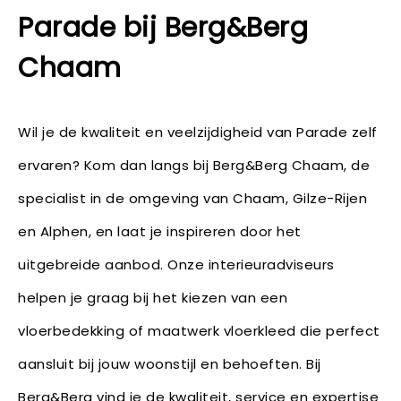
Parade bij Berg&Berg
Chaam
Wil je de kwaliteit en veelzijdigheid van Parade zelf
ervaren? Kom dan langs bij Berg&Berg Chaam, de
specialist in de omgeving van Chaam, Gilze-Rijen
en Alphen, en laat je inspireren door het
uitgebreide aanbod. Onze interieuradviseurs
helpen je graag bij het kiezen van een
vloerbedekking of maatwerk vloerkleed die perfect
aansluit bij jouw woonstijl en behoeften. Bij
Berg&Berg vind je de kwaliteit, service en expertise