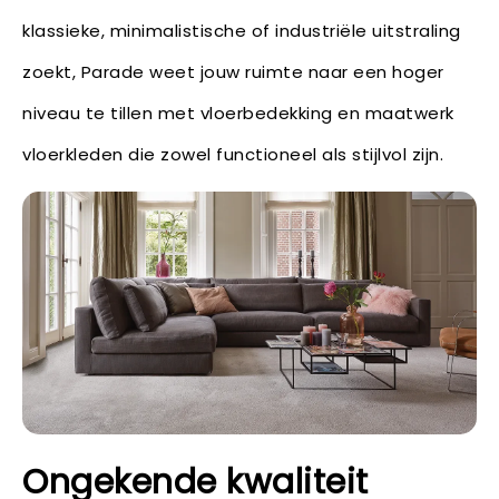
klassieke, minimalistische of industriële uitstraling
zoekt, Parade weet jouw ruimte naar een hoger
niveau te tillen met vloerbedekking en maatwerk
vloerkleden die zowel functioneel als stijlvol zijn.
Ongekende kwaliteit