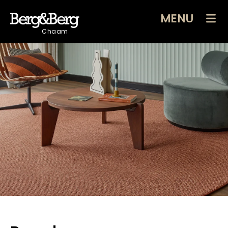
MENU
Chaam