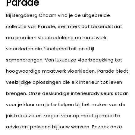
Parade
Bij Berg&Berg Chaam vind je de uitgebreide
collectie van Parade, een merk dat bekendstaat
om premium vloerbedekking en maatwerk
vloerkleden die functionaliteit en stijl
samenbrengen. Van luxueuze vloerbedekking tot
hoogwaardige maatwerk vloerkleden, Parade biedt
veelzijdige oplossingen die elk interieur tot leven
brengen. Onze deskundige interieuradviseurs staan
voor je klaar om je te helpen bij het maken van de
juiste keuze en zorgen voor op maat gemaakte
adviezen, passend bij jouw wensen. Bezoek onze