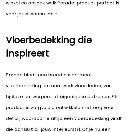
winkel en ontdek welk Parade-product perfect is
voor jouw woonruimte!
Vloerbedekking die
inspireert
Parade biedt een breed assortiment
vloerbedekking en maatwerk vloerkleden, van
tijdloze ontwerpen tot eigentijdse patronen. Elk
product is zorgvuldig ontwikkeld met oog voor
detail, waardoor je altijd een vloerbedekking vindt
die aansluit bij jouw interieurstijl. Of je nu een