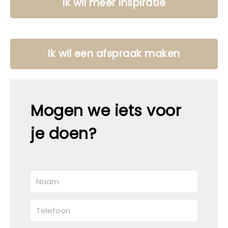
Ik wil meer inspiratie
Ik wil een afspraak maken
Mogen we iets voor
je doen?