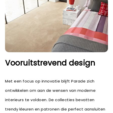
Vooruitstrevend design
Met een focus op innovatie blijft Parade zich
ontwikkelen om aan de wensen van moderne
interieurs te voldoen. De collecties bevatten
trendy kleuren en patronen die perfect aansluiten