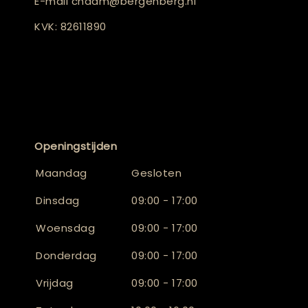
E-mail
chaam@bergenberg.nl
KVK: 82611890
Openingstijden
Maandag
Gesloten
Dinsdag
09:00 - 17:00
Woensdag
09:00 - 17:00
Donderdag
09:00 - 17:00
Vrijdag
09:00 - 17:00