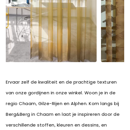
Ervaar zelf de kwaliteit en de prachtige texturen
van onze gordijnen in onze winkel. Woon je in de
regio Chaam, Gilze-Rijen en Alphen. Kom langs bij
Berg&Berg in Chaam en laat je inspireren door de
verschillende stoffen, kleuren en dessins, en