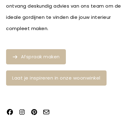
ontvang deskundig advies van ons team om de
ideale gordijnen te vinden die jouw interieur
compleet maken.
Afspraak maken
Laat je inspireren in onze woonwinkel