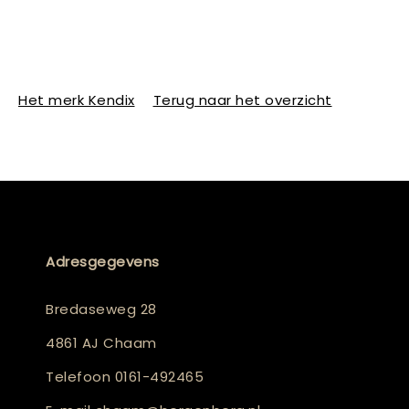
Het merk Kendix
Terug naar het overzicht
Adresgegevens
Bredaseweg 28
4861 AJ Chaam
Telefoon
0161-492465