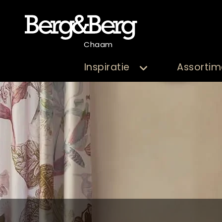
Chaam
Inspiratie
Assortim