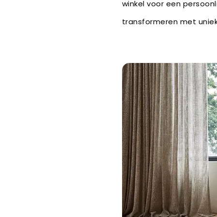
winkel voor een persoonl
transformeren met uniek