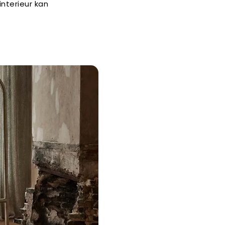
nterieur kan