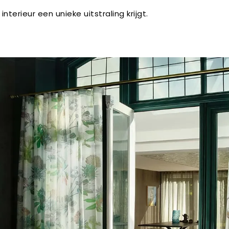
interieur een unieke uitstraling krijgt.