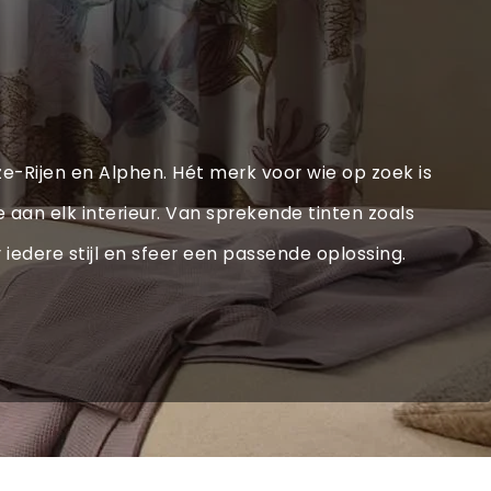
lze-Rijen en Alphen. Hét merk voor wie op zoek is
e aan elk interieur. Van sprekende tinten zoals
 iedere stijl en sfeer een passende oplossing.