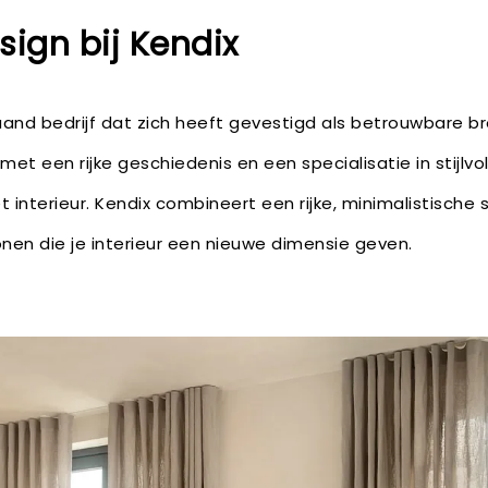
sign bij Kendix
aand bedrijf dat zich heeft gevestigd als betrouwbare 
met een rijke geschiedenis en een specialisatie in stijlvo
 interieur. Kendix combineert een rijke, minimalistische s
onen die je interieur een nieuwe dimensie geven.