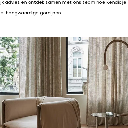
ijk advies en ontdek samen met ons team hoe Kendix je i
e, hoogwaardige gordijnen.