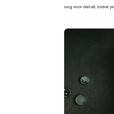
oog voor detail, zodat je 