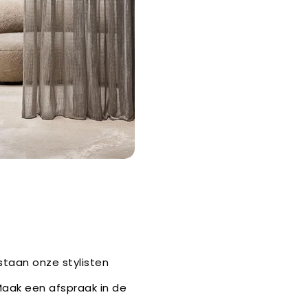
staan onze stylisten
 Maak een afspraak in de