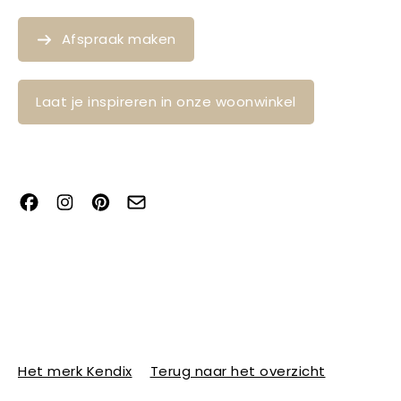
Afspraak maken
Laat je inspireren in onze woonwinkel
Het merk Kendix
Terug naar het overzicht