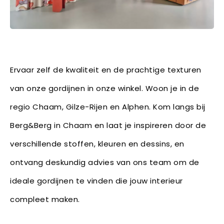
Ervaar zelf de kwaliteit en de prachtige texturen
van onze gordijnen in onze winkel. Woon je in de
regio Chaam, Gilze-Rijen en Alphen. Kom langs bij
Berg&Berg in Chaam en laat je inspireren door de
verschillende stoffen, kleuren en dessins, en
ontvang deskundig advies van ons team om de
ideale gordijnen te vinden die jouw interieur
compleet maken.