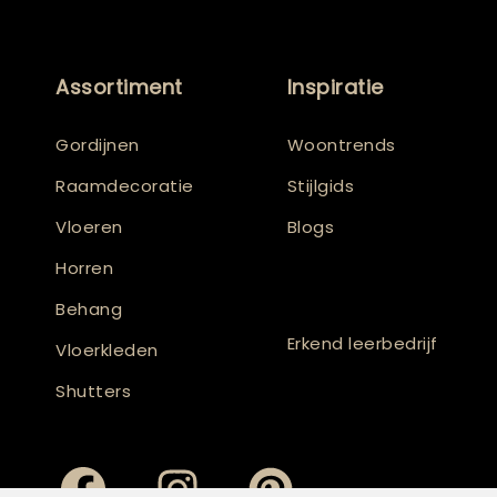
Assortiment
Inspiratie
Gordijnen
Woontrends
Raamdecoratie
Stijlgids
Vloeren
Blogs
Horren
Behang
Erkend leerbedrijf
Vloerkleden
Shutters