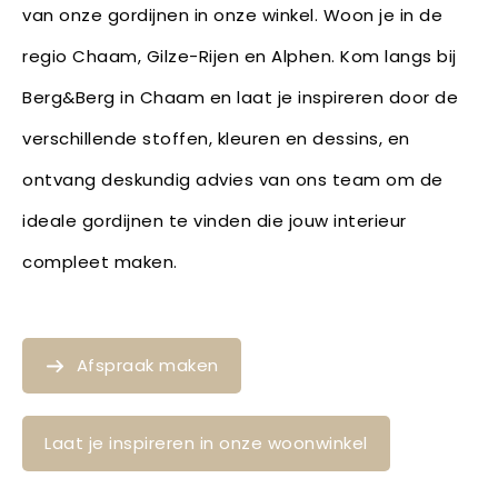
van onze gordijnen in onze winkel. Woon je in de
regio Chaam, Gilze-Rijen en Alphen. Kom langs bij
Berg&Berg in Chaam en laat je inspireren door de
verschillende stoffen, kleuren en dessins, en
ontvang deskundig advies van ons team om de
ideale gordijnen te vinden die jouw interieur
compleet maken.
Afspraak maken
Laat je inspireren in onze woonwinkel