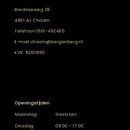
Bredaseweg 28
4861 AJ Chaam
Telefoon
0161-492465
E-mail
chaam@bergenberg.nl
KVK: 82611890
Openingstijden
Maandag
Gesloten
Dinsdag
09:00 - 17:00