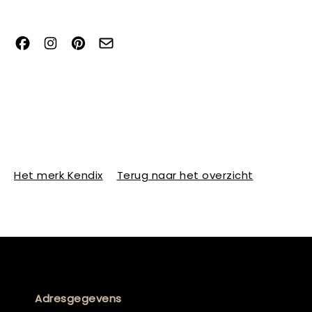
Het merk Kendix
Terug naar het overzicht
Adresgegevens