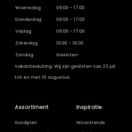
Woensdag
09:00 - 17:00
Donderdag
09:00 - 17:00
Vrijdag
09:00 - 17:00
Zaterdag
10:00 - 16:00
Zondag
Gesloten
Vakantiesluiting: Wij zijn gesloten van 23 juli
tot en met 10 augustus.
Assortiment
Inspiratie
Gordijnen
Woontrends