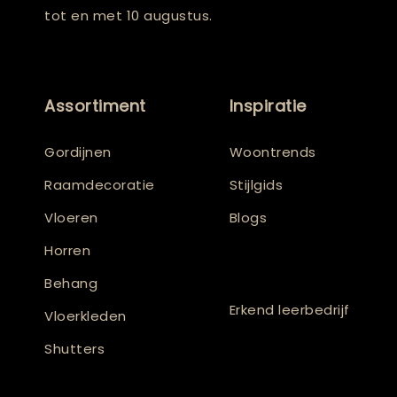
tot en met 10 augustus.
Assortiment
Inspiratie
Gordijnen
Woontrends
Raamdecoratie
Stijlgids
Vloeren
Blogs
Horren
Behang
Erkend leerbedrijf
Vloerkleden
Shutters