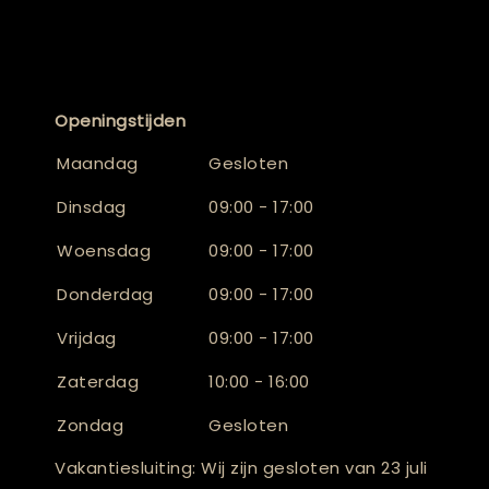
Openingstijden
Maandag
Gesloten
Dinsdag
09:00 - 17:00
Woensdag
09:00 - 17:00
Donderdag
09:00 - 17:00
Vrijdag
09:00 - 17:00
Zaterdag
10:00 - 16:00
Zondag
Gesloten
Vakantiesluiting: Wij zijn gesloten van 23 juli