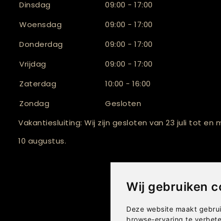
Dinsdag
09:00 - 17:00
Woensdag
09:00 - 17:00
Donderdag
09:00 - 17:00
Vrijdag
09:00 - 17:00
Zaterdag
10:00 - 16:00
Zondag
Gesloten
Vakantiesluiting: Wij zijn gesloten van 23 juli tot en
10 augustus.
Wij gebruiken c
Deze website maakt gebrui
browse-ervaring te verbet