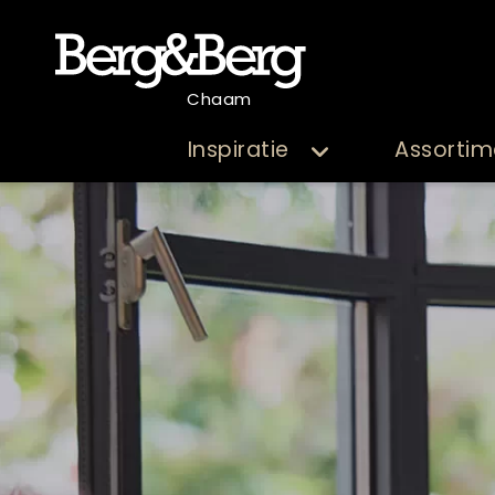
Chaam
Inspiratie
Assortim