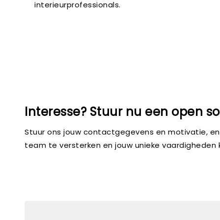
interieurprofessionals.
Interesse? Stuur nu een open soll
Stuur ons jouw contactgegevens en motivatie, en 
team te versterken en jouw unieke vaardigheden k