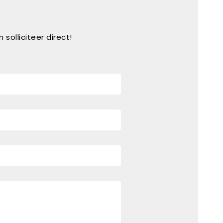
 solliciteer direct!