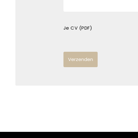
Je CV (PDF)