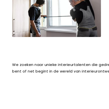
We zoeken naar unieke interieurtalenten die gedre
bent of net begint in de wereld van interieurontw