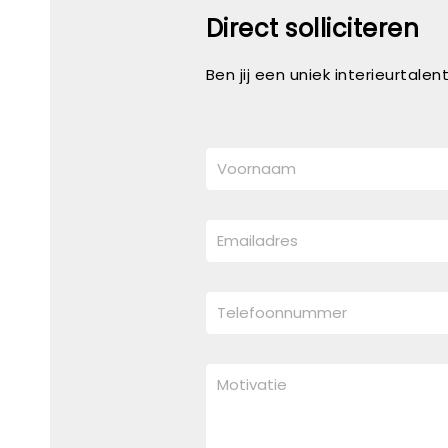
Direct solliciteren
Ben jij een uniek interieurtale