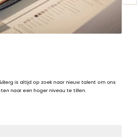
erg is altijd op zoek naar nieuw talent om ons
en naar een hoger niveau te tillen.