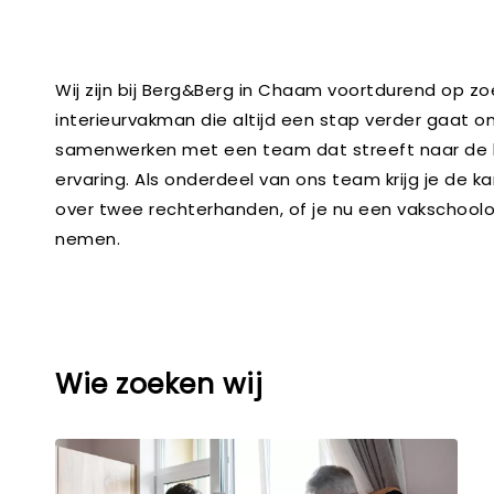
Wij zijn bij Berg&Berg in Chaam voortdurend op zo
interieurvakman die altijd een stap verder gaat o
samenwerken met een team dat streeft naar de hoog
ervaring. Als onderdeel van ons team krijg je de ka
over twee rechterhanden, of je nu een vakschoolo
nemen.
Wie zoeken wij