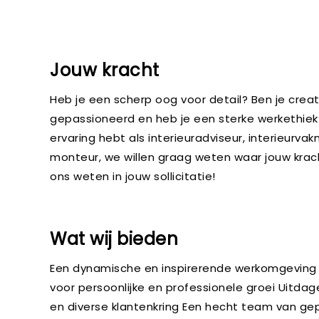
Jouw kracht
Heb je een scherp oog voor detail? Ben je creat
gepassioneerd en heb je een sterke werkethiek?
ervaring hebt als interieuradviseur, interieurva
monteur, we willen graag weten waar jouw kracht
ons weten in jouw sollicitatie!
Wat wij bieden
Een dynamische en inspirerende werkomgeving
voor persoonlijke en professionele groei Uitda
en diverse klantenkring Een hecht team van g