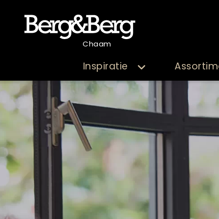
Chaam
Inspiratie
Assortim