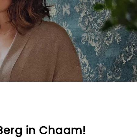
&Berg in Chaam!