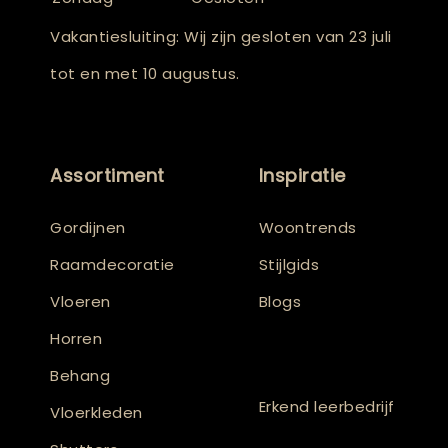
Vakantiesluiting: Wij zijn gesloten van 23 juli
tot en met 10 augustus.
Assortiment
Inspiratie
Gordijnen
Woontrends
Raamdecoratie
Stijlgids
Vloeren
Blogs
Horren
Behang
Erkend leerbedrijf
Vloerkleden