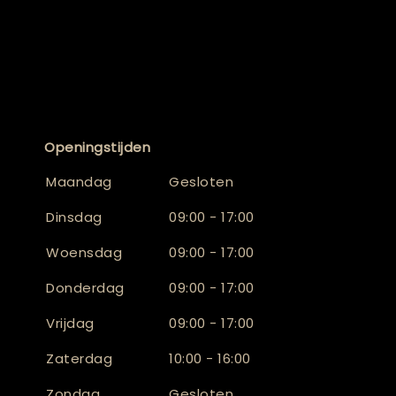
Openingstijden
Maandag
Gesloten
Dinsdag
09:00 - 17:00
Woensdag
09:00 - 17:00
Donderdag
09:00 - 17:00
Vrijdag
09:00 - 17:00
Zaterdag
10:00 - 16:00
Zondag
Gesloten