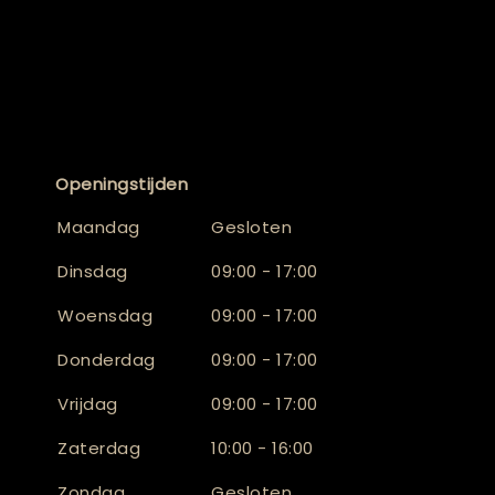
Openingstijden
Maandag
Gesloten
Dinsdag
09:00 - 17:00
Woensdag
09:00 - 17:00
Donderdag
09:00 - 17:00
Vrijdag
09:00 - 17:00
Zaterdag
10:00 - 16:00
Zondag
Gesloten