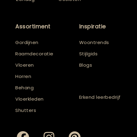
Assortiment
Inspiratie
Gordijnen
Woontrends
Raamdecoratie
Stijlgids
Vloeren
Blogs
Horren
Behang
Erkend leerbedrijf
Vloerkleden
Shutters