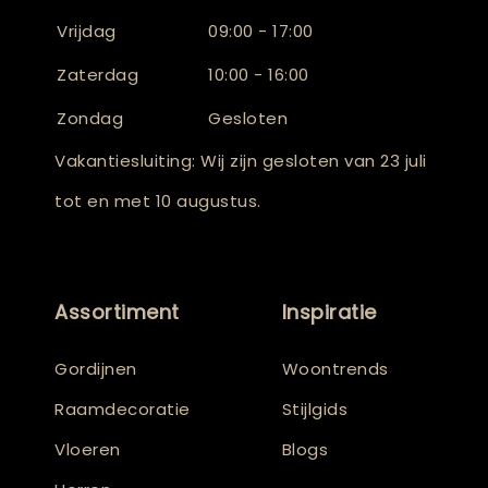
Vrijdag
09:00 - 17:00
Zaterdag
10:00 - 16:00
Zondag
Gesloten
Vakantiesluiting: Wij zijn gesloten van 23 juli
tot en met 10 augustus.
Assortiment
Inspiratie
Gordijnen
Woontrends
Raamdecoratie
Stijlgids
Vloeren
Blogs