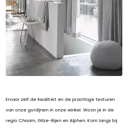
Ervaar zelf de kwaliteit en de prachtige texturen
van onze gordijnen in onze winkel. Woon je in de
regio Chaam, Gilze-Rijen en Alphen. Kom langs bij