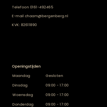
Telefoon
0161-492465
E-mail
chaam@bergenberg.nl
KVK: 82611890
Openingstijden
Maandag
Gesloten
Dinsdag
09:00 - 17:00
Woensdag
09:00 - 17:00
Donderdag
09:00 - 17:00