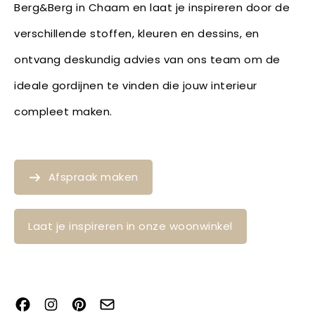
Berg&Berg in Chaam en laat je inspireren door de
verschillende stoffen, kleuren en dessins, en
ontvang deskundig advies van ons team om de
ideale gordijnen te vinden die jouw interieur
compleet maken.
Afspraak maken
Laat je inspireren in onze woonwinkel