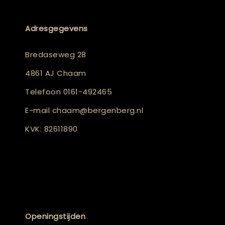
Adresgegevens
Bredaseweg 28
4861 AJ Chaam
Telefoon
0161-492465
E-mail
chaam@bergenberg.nl
KVK: 82611890
Openingstijden