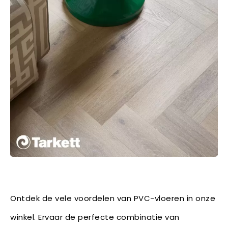
Ontdek de vele voordelen van PVC-vloeren in onze
winkel. Ervaar de perfecte combinatie van