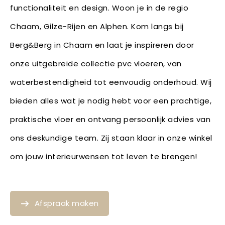
functionaliteit en design. Woon je in de regio
Chaam, Gilze-Rijen en Alphen. Kom langs bij
Berg&Berg in Chaam en laat je inspireren door
onze uitgebreide collectie pvc vloeren, van
waterbestendigheid tot eenvoudig onderhoud. Wij
bieden alles wat je nodig hebt voor een prachtige,
praktische vloer en ontvang persoonlijk advies van
ons deskundige team. Zij staan klaar in onze winkel
om jouw interieurwensen tot leven te brengen!
Afspraak maken