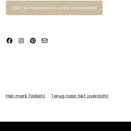
Laat je inspireren in onze woonwinkel
Het merk Tarkett
Terug naar het overzicht