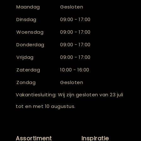
Maandag
Gesloten
Dinsdag
09:00 - 17:00
Woensdag
09:00 - 17:00
Donderdag
09:00 - 17:00
Vrijdag
09:00 - 17:00
Zaterdag
10:00 - 16:00
Zondag
Gesloten
Vakantiesluiting: Wij zijn gesloten van 23 juli
tot en met 10 augustus.
Assortiment
Inspiratie