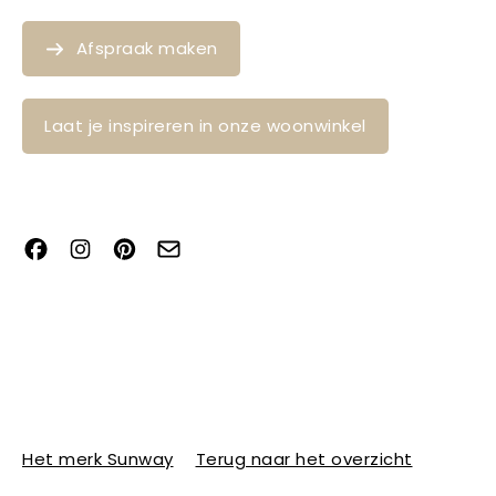
Afspraak maken
Laat je inspireren in onze woonwinkel
Het merk Sunway
Terug naar het overzicht