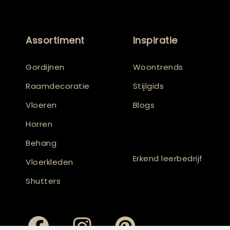
Assortiment
Inspiratie
Gordijnen
Woontrends
Raamdecoratie
Stijlgids
Vloeren
Blogs
Horren
Behang
Erkend leerbedrijf
Vloerkleden
Shutters