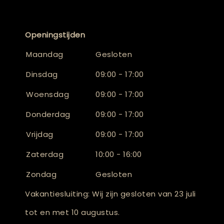
Openingstijden
Maandag
Gesloten
Dinsdag
09:00 - 17:00
Woensdag
09:00 - 17:00
Donderdag
09:00 - 17:00
Vrijdag
09:00 - 17:00
Zaterdag
10:00 - 16:00
Zondag
Gesloten
Vakantiesluiting: Wij zijn gesloten van 23 juli
tot en met 10 augustus.