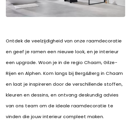
Ontdek de veelzijdigheid van onze raamdecoratie
en geef je ramen een nieuwe look, en je interieur
een upgrade. Woon je in de regio Chaam, Gilze-
Rijen en Alphen. Kom langs bij Berg&Berg in Chaam
en laat je inspireren door de verschillende stoffen,
kleuren en dessins, en ontvang deskundig advies
van ons team om de ideale raamdecoratie te
vinden die jouw interieur compleet maken.