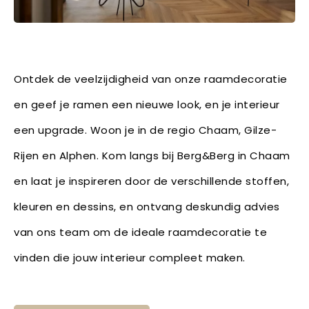
Ontdek de veelzijdigheid van onze raamdecoratie
en geef je ramen een nieuwe look, en je interieur
een upgrade. Woon je in de regio Chaam, Gilze-
Rijen en Alphen. Kom langs bij Berg&Berg in Chaam
en laat je inspireren door de verschillende stoffen,
kleuren en dessins, en ontvang deskundig advies
van ons team om de ideale raamdecoratie te
vinden die jouw interieur compleet maken.