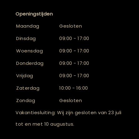
Openingstijden
Maandag
Gesloten
Dinsdag
09:00 - 17:00
Woensdag
09:00 - 17:00
Donderdag
09:00 - 17:00
Vrijdag
09:00 - 17:00
Zaterdag
10:00 - 16:00
Zondag
Gesloten
Vakantiesluiting: Wij zijn gesloten van 23 juli
tot en met 10 augustus.