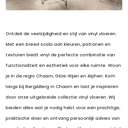
Ontdek de veelzijdigheid en stijl van vinyl vloeren.
Met een breed scala aan kleuren, patronen en
texturen biedt vinyl de perfecte combinatie van
functionaliteit en esthetiek voor elke ruimte. Woon
je in de regio Chaam, Gilze-Rijen en Alphen. Kom
langs bij Berg&Berg in Chaam en laat je inspireren
door onze uitgebreide collectie vinyl vloeren. Wij
bieden alles wat je nodig hebt voor een prachtige,
praktische vloer en ontvang persoonlijk advies van