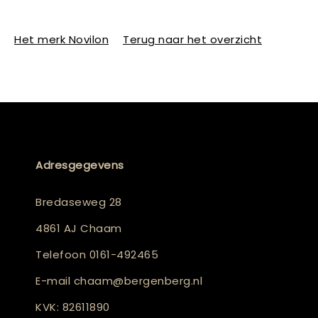
Het merk Novilon
Terug naar het overzicht
Adresgegevens
Bredaseweg 28
4861 AJ Chaam
Telefoon
0161-492465
E-mail
chaam@bergenberg.nl
KVK: 82611890