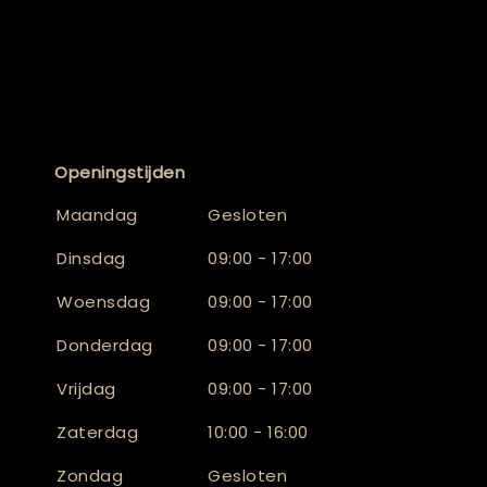
Openingstijden
Maandag
Gesloten
Dinsdag
09:00 - 17:00
Woensdag
09:00 - 17:00
Donderdag
09:00 - 17:00
Vrijdag
09:00 - 17:00
Zaterdag
10:00 - 16:00
Zondag
Gesloten