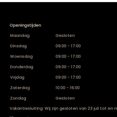
Openingstijden
Maandag
Gesloten
Dinsdag
09:00 - 17:00
Woensdag
09:00 - 17:00
Donderdag
09:00 - 17:00
Vrijdag
09:00 - 17:00
Zaterdag
10:00 - 16:00
Zondag
Gesloten
Vakantiesluiting: Wij zijn gesloten van 23 juli tot en