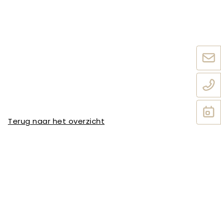
Terug naar het overzicht