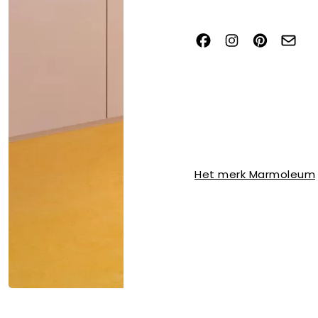
Het merk Marmoleum