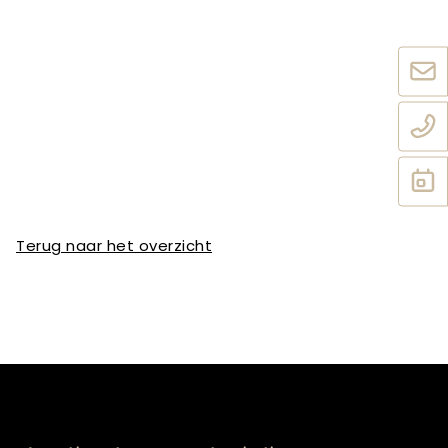
Terug naar het overzicht