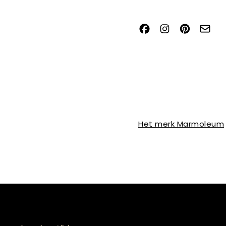
Het merk Marmoleum