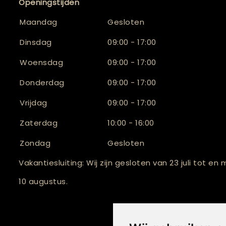
Openingstijden
Maandag
Gesloten
Dinsdag
09:00 - 17:00
Woensdag
09:00 - 17:00
Donderdag
09:00 - 17:00
Vrijdag
09:00 - 17:00
Zaterdag
10:00 - 16:00
Zondag
Gesloten
Vakantiesluiting: Wij zijn gesloten van 23 juli tot en
10 augustus.