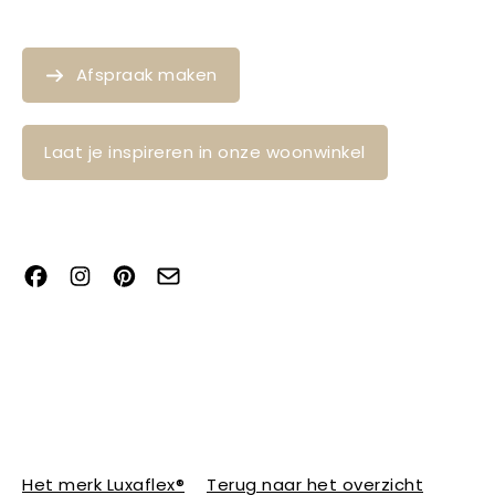
Afspraak maken
Laat je inspireren in onze woonwinkel
Het merk Luxaflex®
Terug naar het overzicht