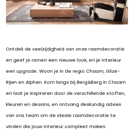
Ontdek de veelzijdigheid van onze raamdecoratie
en geef je ramen een nieuwe look, en je interieur
een upgrade. Woon je in de regio Chaam, Gilze-
Rijen en Alphen. Kom langs bij Berg&Berg in Chaam
en laat je inspireren door de verschillende stoffen,
kleuren en dessins, en ontvang deskundig advies
van ons team om de ideale raamdecoratie te
vinden die jouw interieur compleet maken.