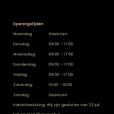
Openingstijden
Maandag
Gesloten
Dinsdag
09:00 - 17:00
Woensdag
09:00 - 17:00
Donderdag
09:00 - 17:00
Vrijdag
09:00 - 17:00
Zaterdag
10:00 - 16:00
Zondag
Gesloten
Vakantiesluiting: Wij zijn gesloten van 23 juli