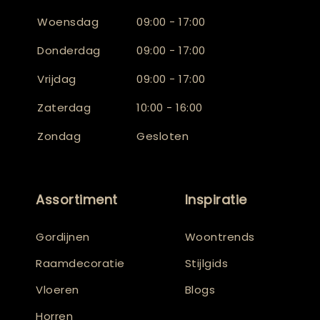
Woensdag
09:00 - 17:00
Donderdag
09:00 - 17:00
Vrijdag
09:00 - 17:00
Zaterdag
10:00 - 16:00
Zondag
Gesloten
Assortiment
Inspiratie
Gordijnen
Woontrends
Raamdecoratie
Stijlgids
Vloeren
Blogs
Horren