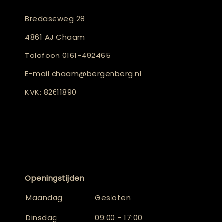
Bredaseweg 28
4861 AJ Chaam
Telefoon
0161-492465
E-mail
chaam@bergenberg.nl
KVK: 82611890
Openingstijden
Maandag
Gesloten
Dinsdag
09:00 - 17:00