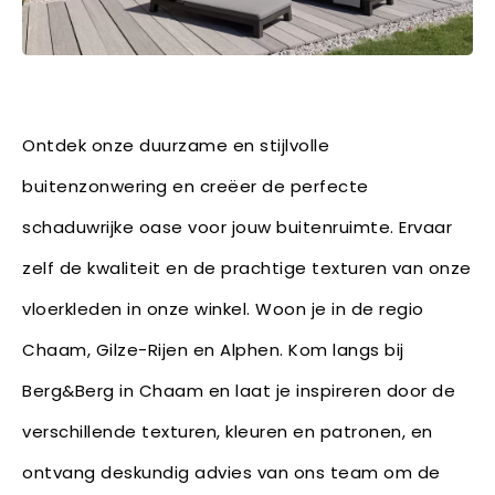
Ontdek onze duurzame en stijlvolle
buitenzonwering en creëer de perfecte
schaduwrijke oase voor jouw buitenruimte. Ervaar
zelf de kwaliteit en de prachtige texturen van onze
vloerkleden in onze winkel. Woon je in de regio
Chaam, Gilze-Rijen en Alphen. Kom langs bij
Berg&Berg in Chaam en laat je inspireren door de
verschillende texturen, kleuren en patronen, en
ontvang deskundig advies van ons team om de