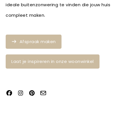
ideale buitenzonwering te vinden die jouw huis
compleet maken.
Afspraak maken
Laat je inspireren in onze woonwinkel