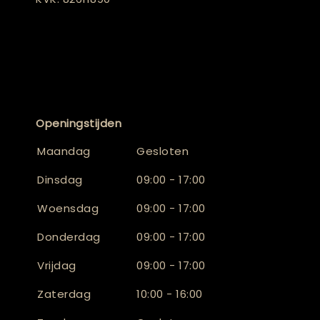
Openingstijden
Maandag
Gesloten
Dinsdag
09:00 - 17:00
Woensdag
09:00 - 17:00
Donderdag
09:00 - 17:00
Vrijdag
09:00 - 17:00
Zaterdag
10:00 - 16:00