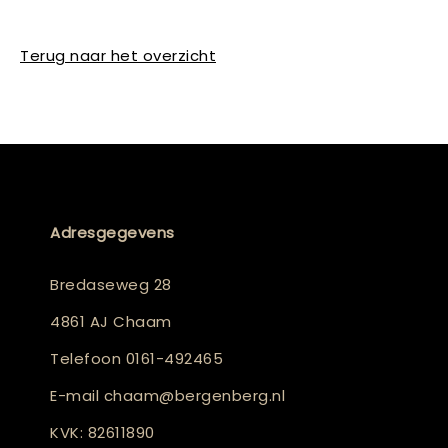
Terug naar het overzicht
Adresgegevens
Bredaseweg 28
4861 AJ Chaam
Telefoon
0161-492465
E-mail
chaam@bergenberg.nl
KVK: 82611890