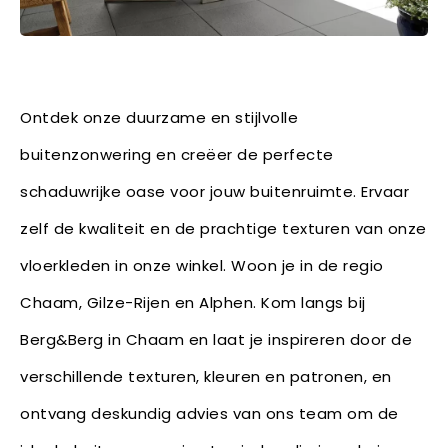
Ontdek onze duurzame en stijlvolle
buitenzonwering en creëer de perfecte
schaduwrijke oase voor jouw buitenruimte. Ervaar
zelf de kwaliteit en de prachtige texturen van onze
vloerkleden in onze winkel. Woon je in de regio
Chaam, Gilze-Rijen en Alphen. Kom langs bij
Berg&Berg in Chaam en laat je inspireren door de
verschillende texturen, kleuren en patronen, en
ontvang deskundig advies van ons team om de