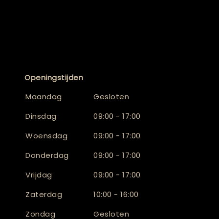
Openingstijden
Maandag
Gesloten
Dinsdag
09:00 - 17:00
Woensdag
09:00 - 17:00
Donderdag
09:00 - 17:00
Vrijdag
09:00 - 17:00
Zaterdag
10:00 - 16:00
Zondag
Gesloten