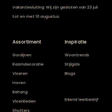
Vakantiesluiting: Wij zijn gesloten van 23 juli
tot en met 10 augustus.
Assortiment
Inspiratie
Gordijnen
Woontrends
Raamdecoratie
Stijlgids
Vloeren
Blogs
Horren
Behang
Erkend leerbedrijf
Vloerkleden
Shutters