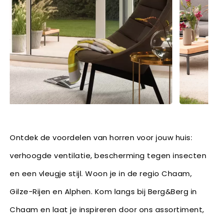
Ontdek de voordelen van horren voor jouw huis:
verhoogde ventilatie, bescherming tegen insecten
en een vleugje stijl. Woon je in de regio Chaam,
Gilze-Rijen en Alphen. Kom langs bij Berg&Berg in
Chaam en laat je inspireren door ons assortiment,