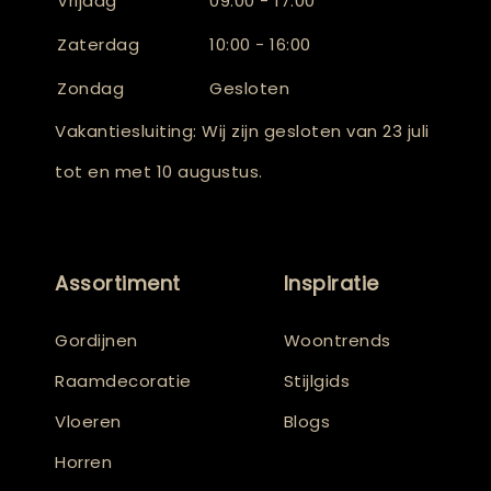
Vrijdag
09:00 - 17:00
Zaterdag
10:00 - 16:00
Zondag
Gesloten
Vakantiesluiting: Wij zijn gesloten van 23 juli
tot en met 10 augustus.
Assortiment
Inspiratie
Gordijnen
Woontrends
Raamdecoratie
Stijlgids
Vloeren
Blogs
Horren