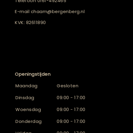
Telefoon
0161-492465
E-mail
chaam@bergenberg.nl
KVK: 82611890
Openingstijden
Maandag
Gesloten
Dinsdag
09:00 - 17:00
Woensdag
09:00 - 17:00
Donderdag
09:00 - 17:00