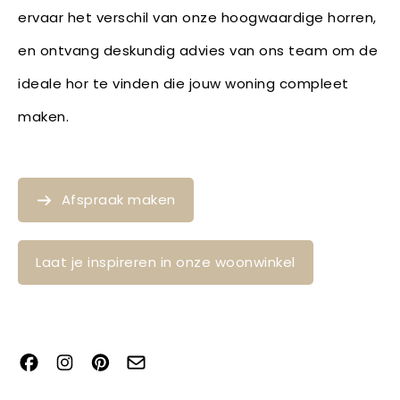
ervaar het verschil van onze hoogwaardige horren,
en ontvang deskundig advies van ons team om de
ideale hor te vinden die jouw woning compleet
maken.
Afspraak maken
Laat je inspireren in onze woonwinkel