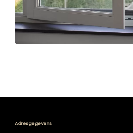
Adresgegevens