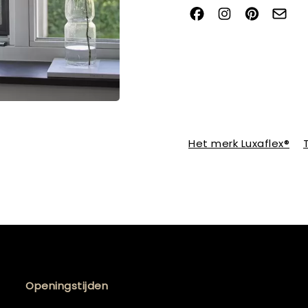
Het merk Luxaflex®
Openingstijden