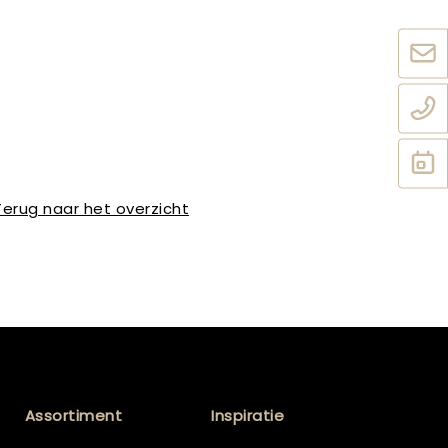
Terug naar het overzicht
Assortiment
Inspiratie