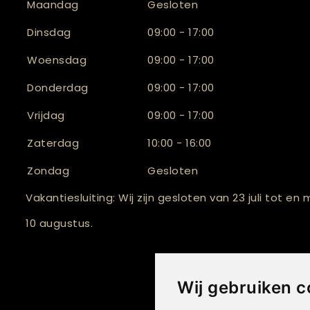
Maandag
Gesloten
Dinsdag
09:00 - 17:00
Woensdag
09:00 - 17:00
Donderdag
09:00 - 17:00
Vrijdag
09:00 - 17:00
Zaterdag
10:00 - 16:00
Zondag
Gesloten
Vakantiesluiting: Wij zijn gesloten van 23 juli tot en
10 augustus.
Wij gebruiken c