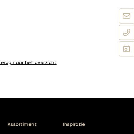
Terug naar het overzicht
Assortiment
Inspiratie