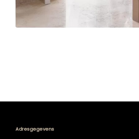
Adresgegevens