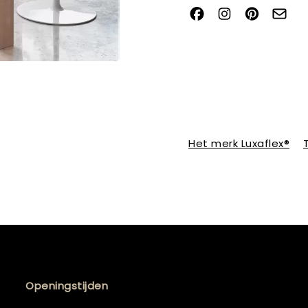
Het merk Luxaflex®
Openingstijden