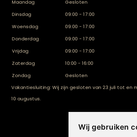
Maandag
Gesloten
Dinsdag
09:00 - 17:00
Woensdag
09:00 - 17:00
Donderdag
09:00 - 17:00
Vrijdag
09:00 - 17:00
Zaterdag
10:00 - 16:00
Zondag
Gesloten
Vakantiesluiting: Wij zijn gesloten van 23 juli tot en
10 augustus.
Wij gebruiken c