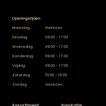
Openingstijden
Maandag
Gesloten
Dinsdag
09:00 - 17:00
Woensdag
09:00 - 17:00
Donderdag
09:00 - 17:00
Vrijdag
09:00 - 17:00
Zaterdag
10:00 - 16:00
Zondag
Gesloten
Assortiment
Inspiratie