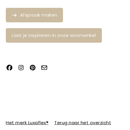
Afspraak maken
Laat je inspireren in onze woonwinkel
Het merk Luxaflex®
Terug naar het overzicht