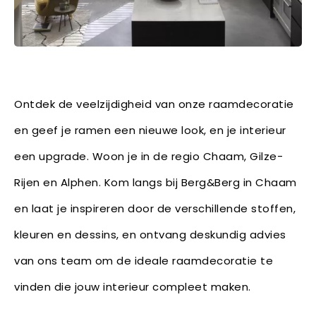
Ontdek de veelzijdigheid van onze raamdecoratie
en geef je ramen een nieuwe look, en je interieur
een upgrade. Woon je in de regio Chaam, Gilze-
Rijen en Alphen. Kom langs bij Berg&Berg in Chaam
en laat je inspireren door de verschillende stoffen,
kleuren en dessins, en ontvang deskundig advies
van ons team om de ideale raamdecoratie te
vinden die jouw interieur compleet maken.