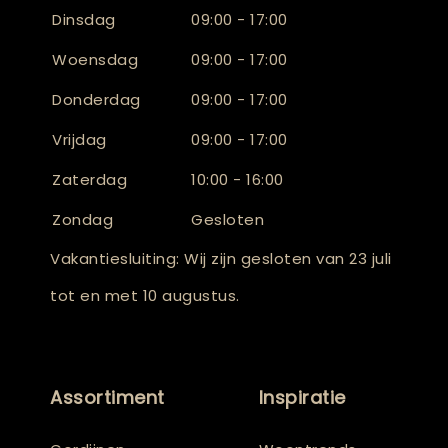
Dinsdag
09:00 - 17:00
Woensdag
09:00 - 17:00
Donderdag
09:00 - 17:00
Vrijdag
09:00 - 17:00
Zaterdag
10:00 - 16:00
Zondag
Gesloten
Vakantiesluiting: Wij zijn gesloten van 23 juli
tot en met 10 augustus.
Assortiment
Inspiratie