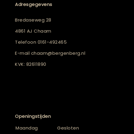
Adresgegevens
Bredaseweg 28
4861 AJ Chaam
Telefoon
0161-492465
E-mail
chaam@bergenberg.nl
KVK: 82611890
Openingstijden
Maandag
Gesloten