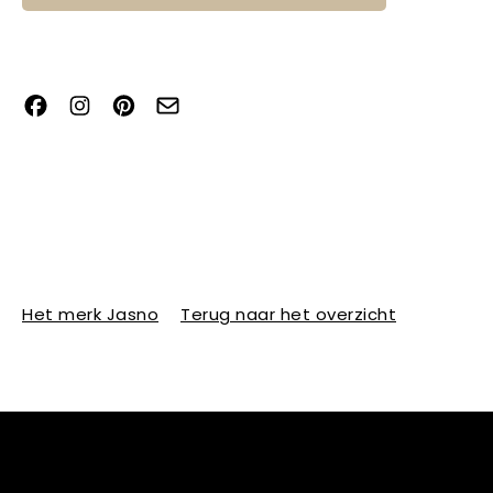
Het merk Jasno
Terug naar het overzicht