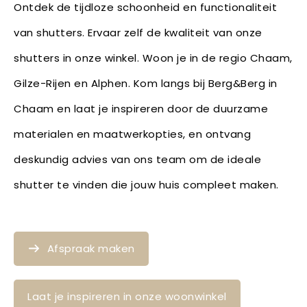
Ontdek de tijdloze schoonheid en functionaliteit
van shutters. Ervaar zelf de kwaliteit van onze
shutters in onze winkel. Woon je in de regio Chaam,
Gilze-Rijen en Alphen. Kom langs bij Berg&Berg in
Chaam en laat je inspireren door de duurzame
materialen en maatwerkopties, en ontvang
deskundig advies van ons team om de ideale
shutter te vinden die jouw huis compleet maken.
Afspraak maken
Laat je inspireren in onze woonwinkel