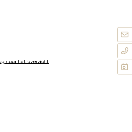
ug naar het overzicht