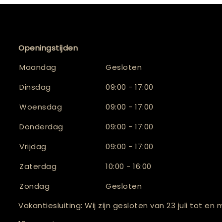
Openingstijden
Maandag
Gesloten
Dinsdag
09:00 - 17:00
Woensdag
09:00 - 17:00
Donderdag
09:00 - 17:00
Vrijdag
09:00 - 17:00
Zaterdag
10:00 - 16:00
Zondag
Gesloten
Vakantiesluiting: Wij zijn gesloten van 23 juli tot en