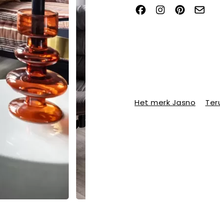
Het merk Jasno
Ter