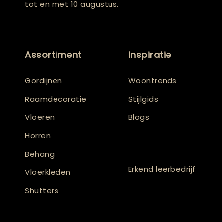
tot en met 10 augustus.
Assortiment
Inspiratie
Gordijnen
Woontrends
Raamdecoratie
Stijlgids
Vloeren
Blogs
Horren
Behang
Erkend leerbedrijf
Vloerkleden
Shutters