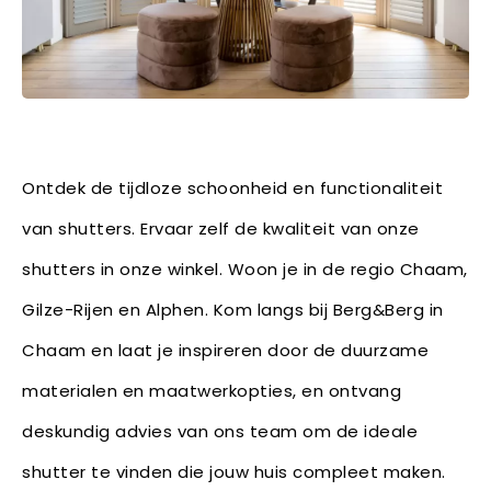
Ontdek de tijdloze schoonheid en functionaliteit
van shutters. Ervaar zelf de kwaliteit van onze
shutters in onze winkel. Woon je in de regio Chaam,
Gilze-Rijen en Alphen. Kom langs bij Berg&Berg in
Chaam en laat je inspireren door de duurzame
materialen en maatwerkopties, en ontvang
deskundig advies van ons team om de ideale
shutter te vinden die jouw huis compleet maken.