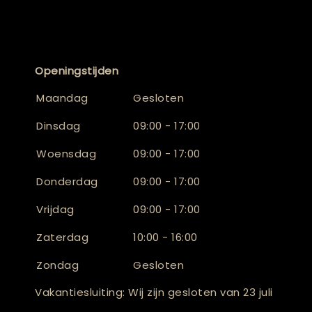
Openingstijden
Maandag
Gesloten
Dinsdag
09:00 - 17:00
Woensdag
09:00 - 17:00
Donderdag
09:00 - 17:00
Vrijdag
09:00 - 17:00
Zaterdag
10:00 - 16:00
Zondag
Gesloten
Vakantiesluiting: Wij zijn gesloten van 23 juli