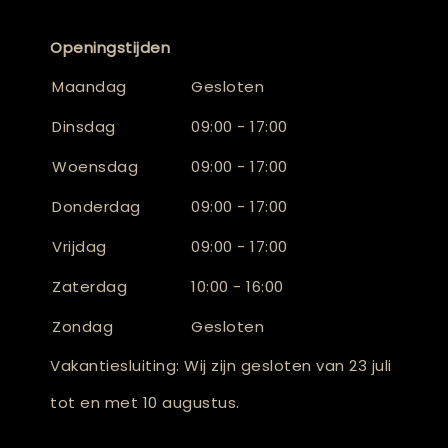
Openingstijden
Maandag
Gesloten
Dinsdag
09:00 - 17:00
Woensdag
09:00 - 17:00
Donderdag
09:00 - 17:00
Vrijdag
09:00 - 17:00
Zaterdag
10:00 - 16:00
Zondag
Gesloten
Vakantiesluiting: Wij zijn gesloten van 23 juli
tot en met 10 augustus.