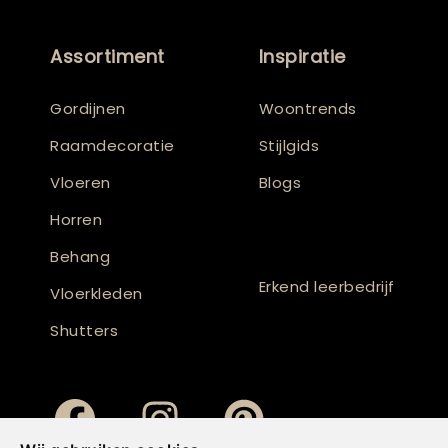
Assortiment
Inspiratie
Gordijnen
Woontrends
Raamdecoratie
Stijlgids
Vloeren
Blogs
Horren
Behang
Erkend leerbedrijf
Vloerkleden
Shutters