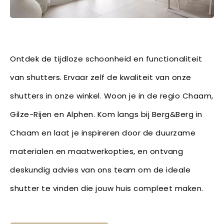
Ontdek de tijdloze schoonheid en functionaliteit
van shutters. Ervaar zelf de kwaliteit van onze
shutters in onze winkel. Woon je in de regio Chaam,
Gilze-Rijen en Alphen. Kom langs bij Berg&Berg in
Chaam en laat je inspireren door de duurzame
materialen en maatwerkopties, en ontvang
deskundig advies van ons team om de ideale
shutter te vinden die jouw huis compleet maken.