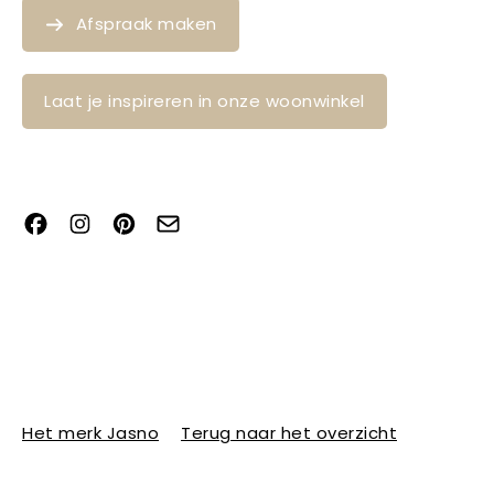
Afspraak maken
Laat je inspireren in onze woonwinkel
Het merk Jasno
Terug naar het overzicht