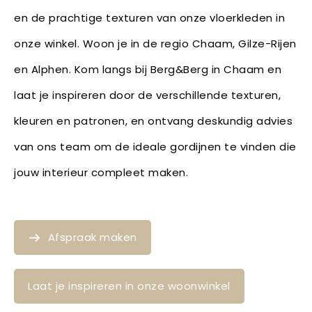
en de prachtige texturen van onze vloerkleden in
onze winkel. Woon je in de regio Chaam, Gilze-Rijen
en Alphen. Kom langs bij Berg&Berg in Chaam en
laat je inspireren door de verschillende texturen,
kleuren en patronen, en ontvang deskundig advies
van ons team om de ideale gordijnen te vinden die
jouw interieur compleet maken.
Afspraak maken
Laat je inspireren in onze woonwinkel