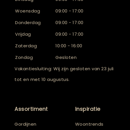
Woensdag
09:00 - 17:00
Donderdag
09:00 - 17:00
Vrijdag
09:00 - 17:00
Zaterdag
10:00 - 16:00
Zondag
Gesloten
Vakantiesluiting: Wij zijn gesloten van 23 juli
tot en met 10 augustus.
Assortiment
Inspiratie
Gordijnen
Woontrends