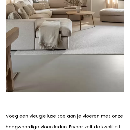
Voeg een vleugje luxe toe aan je vloeren met onze
hoogwaardige vloerkleden. Ervaar zelf de kwaliteit