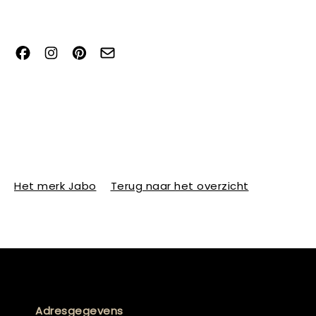
Het merk Jabo
Terug naar het overzicht
Adresgegevens