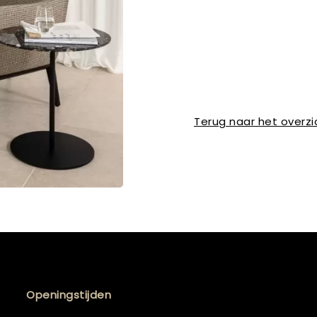
Terug naar het overzi
Openingstijden