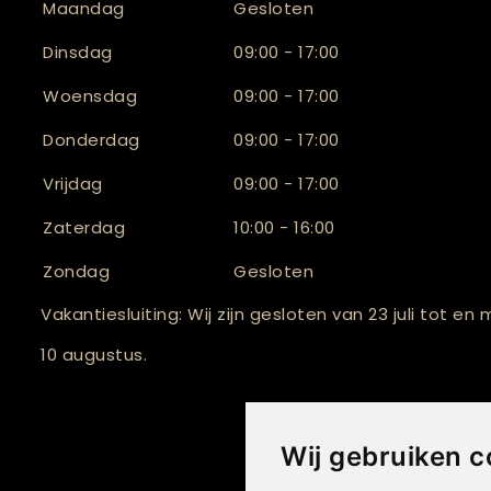
Maandag
Gesloten
Dinsdag
09:00 - 17:00
Woensdag
09:00 - 17:00
Donderdag
09:00 - 17:00
Vrijdag
09:00 - 17:00
Zaterdag
10:00 - 16:00
Zondag
Gesloten
Vakantiesluiting: Wij zijn gesloten van 23 juli tot en
10 augustus.
Wij gebruiken c