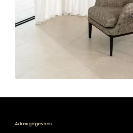
Adresgegevens