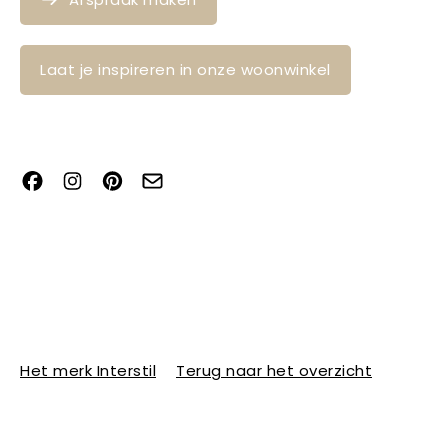
Laat je inspireren in onze woonwinkel
Het merk Interstil
Terug naar het overzicht