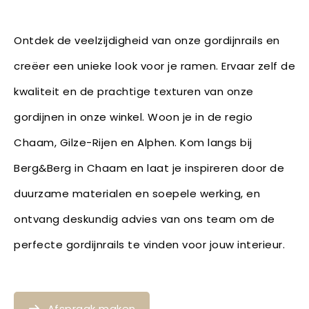
Ontdek de veelzijdigheid van onze gordijnrails en
creëer een unieke look voor je ramen. Ervaar zelf de
kwaliteit en de prachtige texturen van onze
gordijnen in onze winkel. Woon je in de regio
Chaam, Gilze-Rijen en Alphen. Kom langs bij
Berg&Berg in Chaam en laat je inspireren door de
duurzame materialen en soepele werking, en
ontvang deskundig advies van ons team om de
perfecte gordijnrails te vinden voor jouw interieur.
Afspraak maken