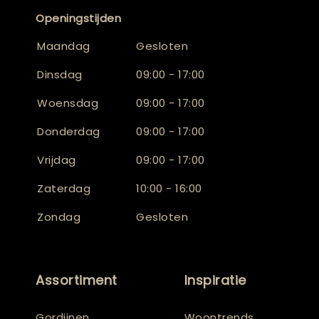
Openingstijden
Maandag
Gesloten
Dinsdag
09:00 - 17:00
Woensdag
09:00 - 17:00
Donderdag
09:00 - 17:00
Vrijdag
09:00 - 17:00
Zaterdag
10:00 - 16:00
Zondag
Gesloten
Assortiment
Inspiratie
Gordijnen
Woontrends