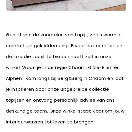
Geniet van de voordelen van tapijt, zoals warmte,
comfort en geluiddemping. Ervaar het comfort en
de luxe die tapijt te bieden heeft zelf in onze
winkel. Woon je in de regio Chaam, Gilze-Rijen en
Alphen. Kom langs bij Berg&Berg in Chaam en laat
je inspireren door onze uitgebreide collectie
tapijten en ontvang persoonlijk advies van ons
deskundige team. Onze winkel staat klaar om jouw
interieurwensen tot leven te brengen!