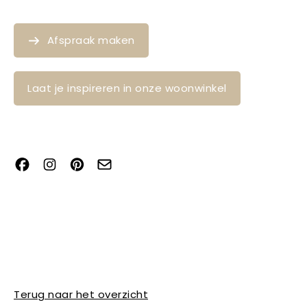
Afspraak maken
Laat je inspireren in onze woonwinkel
Terug naar het overzicht