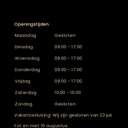
Openingstijden
Maandag
Gesloten
Dinsdag
09:00 - 17:00
Woensdag
09:00 - 17:00
Donderdag
09:00 - 17:00
Vrijdag
09:00 - 17:00
Zaterdag
10:00 - 16:00
Zondag
Gesloten
Vakantiesluiting: Wij zijn gesloten van 23 juli
tot en met 10 augustus.