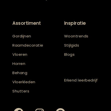
Assortiment
Inspiratie
Gordijnen
Woontrends
Raamdecoratie
Stijlgids
Vloeren
Blogs
Horren
Behang
Erkend leerbedrijf
Vloerkleden
Shutters