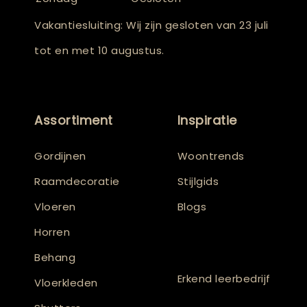
Vakantiesluiting: Wij zijn gesloten van 23 juli
tot en met 10 augustus.
Assortiment
Inspiratie
Gordijnen
Woontrends
Raamdecoratie
Stijlgids
Vloeren
Blogs
Horren
Behang
Erkend leerbedrijf
Vloerkleden