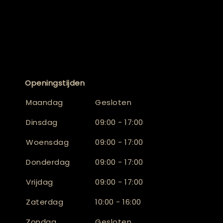
Openingstijden
Maandag
Gesloten
Dinsdag
09:00 - 17:00
Woensdag
09:00 - 17:00
Donderdag
09:00 - 17:00
Vrijdag
09:00 - 17:00
Zaterdag
10:00 - 16:00
Zondag
Gesloten