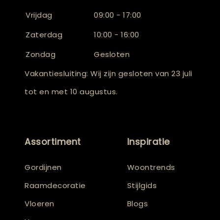
Vrijdag
09:00 - 17:00
Zaterdag
10:00 - 16:00
Zondag
Gesloten
Vakantiesluiting: Wij zijn gesloten van 23 juli
tot en met 10 augustus.
Assortiment
Inspiratie
Gordijnen
Woontrends
Raamdecoratie
Stijlgids
Vloeren
Blogs