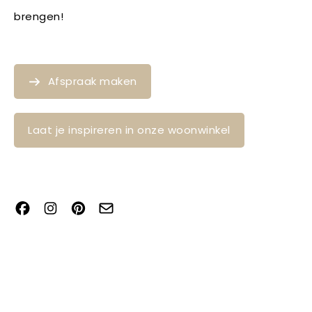
brengen!
Afspraak maken
Laat je inspireren in onze woonwinkel