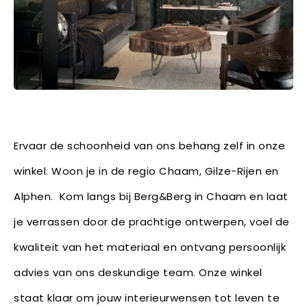
Ervaar de schoonheid van ons behang zelf in onze
winkel. Woon je in de regio Chaam, Gilze-Rijen en
Alphen. Kom langs bij Berg&Berg in Chaam en laat
je verrassen door de prachtige ontwerpen, voel de
kwaliteit van het materiaal en ontvang persoonlijk
advies van ons deskundige team. Onze winkel
staat klaar om jouw interieurwensen tot leven te