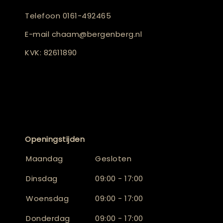
Telefoon
0161-492465
E-mail
chaam@bergenberg.nl
KVK: 82611890
Openingstijden
Maandag
Gesloten
Dinsdag
09:00 - 17:00
Woensdag
09:00 - 17:00
Donderdag
09:00 - 17:00