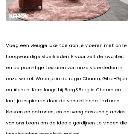
Voeg een vleugje luxe toe aan je vloeren met onze
hoogwaardige vloerkleden. Ervaar zelf de kwaliteit
en de prachtige texturen van onze vloerkleden in
onze winkel. Woon je in de regio Chaam, Gilze-Rijen
en Alphen. Kom langs bij Berg&Berg in Chaam en
laat je inspireren door de verschillende texturen,
kleuren en patronen, en ontvang deskundig advies
van ons team om de ideale gordijnen te vinden die
jouw interieur compleet maken.