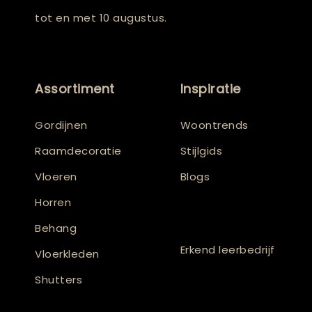
tot en met 10 augustus.
Assortiment
Inspiratie
Gordijnen
Woontrends
Raamdecoratie
Stijlgids
Vloeren
Blogs
Horren
Behang
Erkend leerbedrijf
Vloerkleden
Shutters