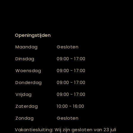
Openingstijden
Maandag
Gesloten
Dinsdag
09:00 - 17:00
Woensdag
09:00 - 17:00
Donderdag
09:00 - 17:00
Vrijdag
09:00 - 17:00
Zaterdag
10:00 - 16:00
Zondag
Gesloten
Vakantiesluiting: Wij zijn gesloten van 23 juli