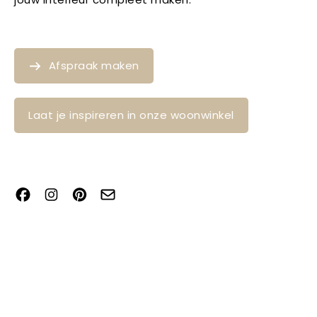
Afspraak maken
Laat je inspireren in onze woonwinkel