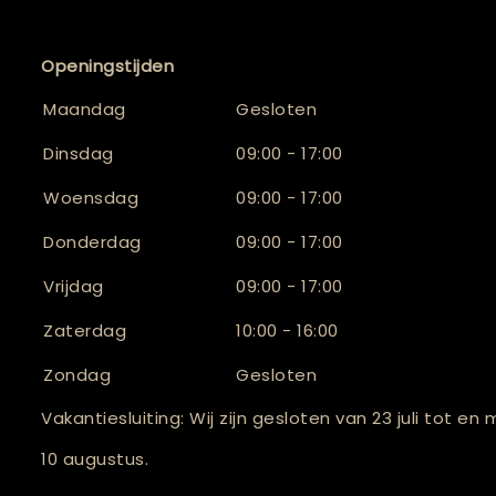
Openingstijden
Maandag
Gesloten
Dinsdag
09:00 - 17:00
Woensdag
09:00 - 17:00
Donderdag
09:00 - 17:00
Vrijdag
09:00 - 17:00
Zaterdag
10:00 - 16:00
Zondag
Gesloten
Vakantiesluiting: Wij zijn gesloten van 23 juli tot en
10 augustus.