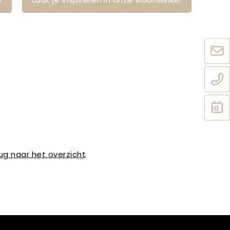
ug naar het overzicht