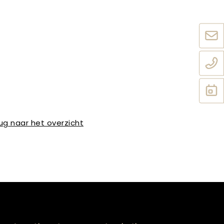
ug naar het overzicht