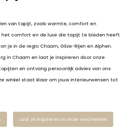
en van tapijt, zoals warmte, comfort en
 het comfort en de luxe die tapijt te bieden heeft
oon je in de regio Chaam, Gilze-Rijen en Alphen.
rg in Chaam en laat je inspireren door onze
 tapijten en ontvang persoonlijk advies van ons
 winkel staat klaar om jouw interieurwensen tot
n
Laat je inspireren in onze woonwinkel