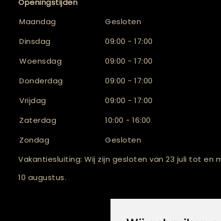
Openingstijden
Maandag
Gesloten
Dinsdag
09:00 - 17:00
Woensdag
09:00 - 17:00
Donderdag
09:00 - 17:00
Vrijdag
09:00 - 17:00
Zaterdag
10:00 - 16:00
Zondag
Gesloten
Vakantiesluiting: Wij zijn gesloten van 23 juli tot en
10 augustus.